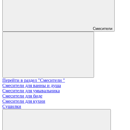
Смесители
Перейти в раздел "Смесители "
Смесители для ванны и душа
Смесители для умывальника
Смесители для биде
Смесители для кухни
Сушилки