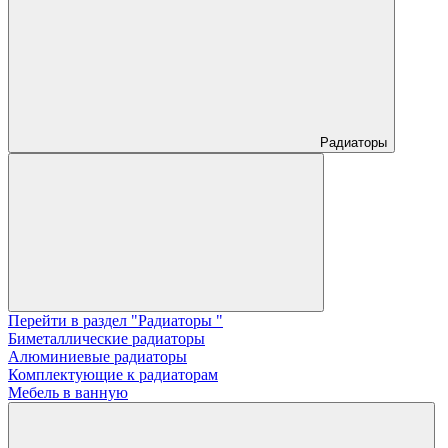
Радиаторы
Перейти в раздел "Радиаторы "
Биметаллические радиаторы
Алюминиевые радиаторы
Комплектующие к радиаторам
Мебель в ванную