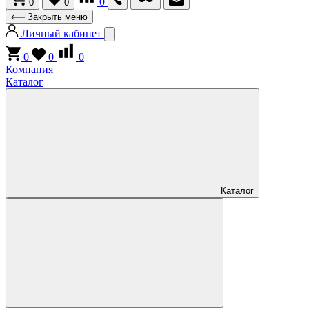
0
0
0
Закрыть меню
Личный кабинет
0
0
0
Компания
Каталог
Каталог