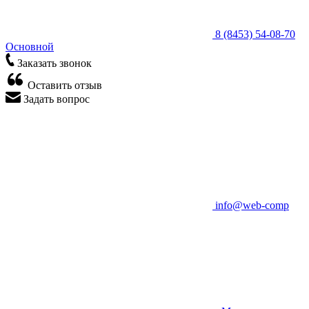
8 (8453) 54-08-70
Основной
Заказать звонок
Оставить отзыв
Задать вопрос
info@web-comp