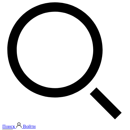
Поиск
Войти