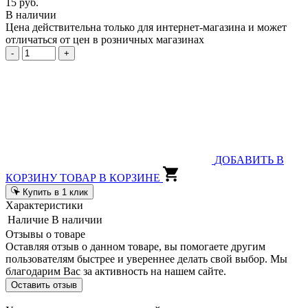
15 руб.
В наличии
Цена действительна только для интернет-магазина и может
отличаться от цен в розничных магазинах
-
+
ДОБАВИТЬ В
КОРЗИНУ
ТОВАР В КОРЗИНЕ
Купить в 1 клик
Характеристики
Наличие
В наличии
Отзывы о товаре
Оставляя отзыв о данном товаре, вы помогаете другим
пользователям быстрее и увереннее делать свой выбор. Мы
благодарим Вас за активность на нашем сайте.
Оставить отзыв