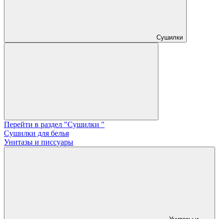
Сушилки
Перейти в раздел "Сушилки "
Сушилки для белья
Унитазы и писсуары