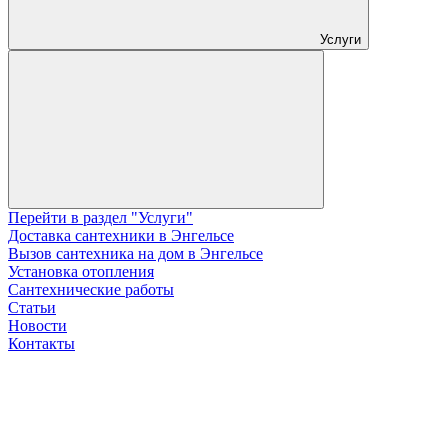
Услуги
Перейти в раздел "Услуги"
Доставка сантехники в Энгельсе
Вызов сантехника на дом в Энгельсе
Установка отопления
Сантехнические работы
Статьи
Новости
Контакты