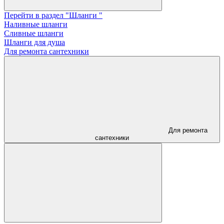
Перейти в раздел "Шланги "
Наливные шланги
Сливные шланги
Шланги для душа
Для ремонта сантехники
Для ремонта
сантехники