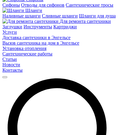
Сифоны
Отводы для сифонов
Сантехнические тросы
Шланги
Наливные шланги
Сливные шланги
Шланги для душа
Для ремонта сантехники
Заглушки
Инструменты
Картриджи
Услуги
Доставка сантехники в Энгельсе
Вызов сантехника на дом в Энгельсе
Установка отопления
Сантехнические работы
Статьи
Новости
Контакты