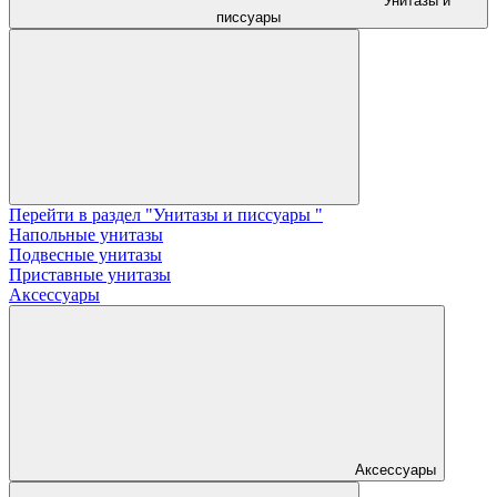
Унитазы и
писсуары
Перейти в раздел "Унитазы и писсуары "
Напольные унитазы
Подвесные унитазы
Приставные унитазы
Аксессуары
Аксессуары