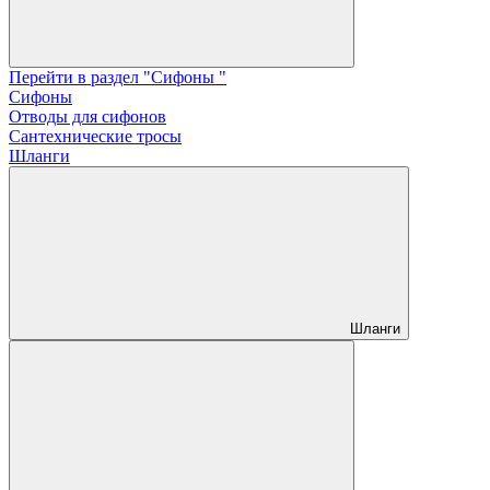
Перейти в раздел "Сифоны "
Сифоны
Отводы для сифонов
Сантехнические тросы
Шланги
Шланги