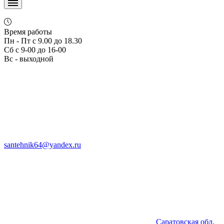
Время работы
Пн - Пт с 9.00 до 18.30
Сб с 9-00 до 16-00
Вс - выходной
santehnik64@yandex.ru
Саратовская обл,