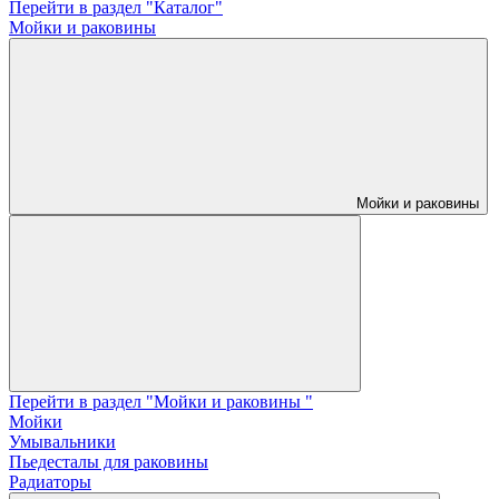
Перейти в раздел "Каталог"
Мойки и раковины
Мойки и раковины
Перейти в раздел "Мойки и раковины "
Мойки
Умывальники
Пьедесталы для раковины
Радиаторы