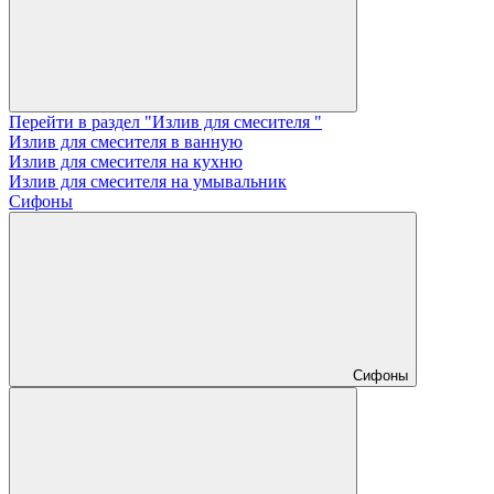
Перейти в раздел "Излив для смесителя "
Излив для смесителя в ванную
Излив для смесителя на кухню
Излив для смесителя на умывальник
Сифоны
Сифоны