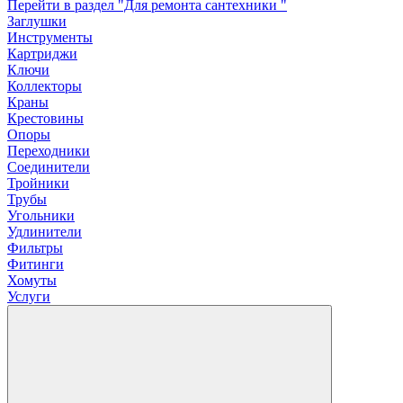
Перейти в раздел "Для ремонта сантехники "
Заглушки
Инструменты
Картриджи
Ключи
Коллекторы
Краны
Крестовины
Опоры
Переходники
Соединители
Тройники
Трубы
Угольники
Удлинители
Фильтры
Фитинги
Хомуты
Услуги