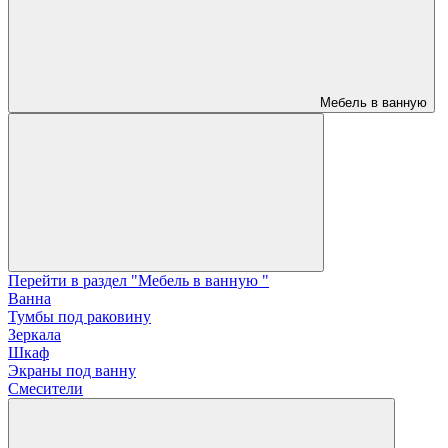
Мебель в ванную
Перейти в раздел "Мебель в ванную "
Ванна
Тумбы под раковину
Зеркала
Шкаф
Экраны под ванну
Смесители