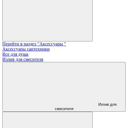
Перейти в раздел "Аксессуары "
Аксессуары сантехники
Все для душа
Излив для смесителя
Излив для
смесителя