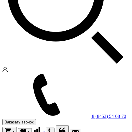
8 (8453) 54-08-70
Заказать звонок