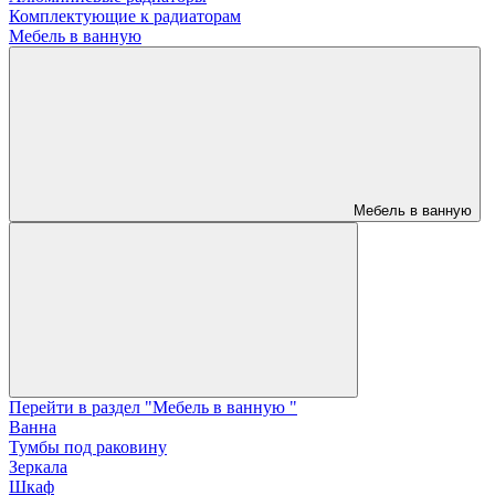
Комплектующие к радиаторам
Мебель в ванную
Мебель в ванную
Перейти в раздел "Мебель в ванную "
Ванна
Тумбы под раковину
Зеркала
Шкаф