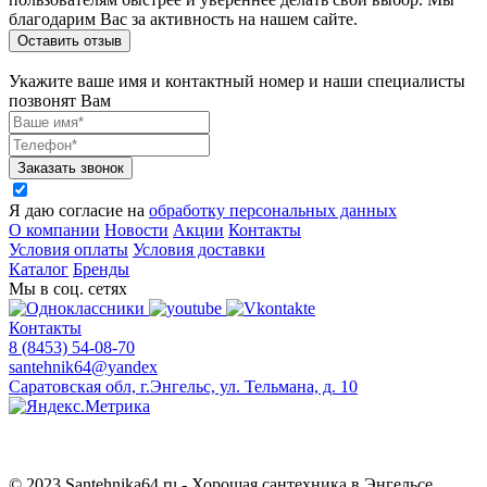
благодарим Вас за активность на нашем сайте.
Оставить отзыв
Укажите ваше имя и контактный номер и наши специалисты
позвонят Вам
Заказать звонок
Я даю согласие на
обработку персональных данных
О компании
Новости
Акции
Контакты
Условия оплаты
Условия доставки
Каталог
Бренды
Мы в соц. сетях
Контакты
8 (8453) 54-08-70
santehnik64@yandex
Саратовская обл, г.Энгельс, ул. Тельмана, д. 10
© 2023 Santehnika64.ru - Хорошая сантехника в Энгельсе