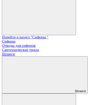
Перейти в раздел "Сифоны "
Сифоны
Отводы для сифонов
Сантехнические тросы
Шланги
Шланги