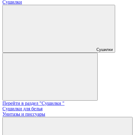
Сушилки
Сушилки
Перейти в раздел "Сушилки "
Сушилки для белья
Унитазы и писсуары