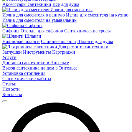
Аксессуары сантехники
Все для душа
Излив для смесителя
Излив для смесителя в ванную
Излив для смесителя на кухню
Излив для смесителя на умывальник
Сифоны
Сифоны
Отводы для сифонов
Сантехнические тросы
Шланги
Наливные шланги
Сливные шланги
Шланги для душа
Для ремонта сантехники
Заглушки
Инструменты
Картриджи
Услуги
Доставка сантехники в Энгельсе
Вызов сантехника на дом в Энгельсе
Установка отопления
Сантехнические работы
Статьи
Новости
Контакты