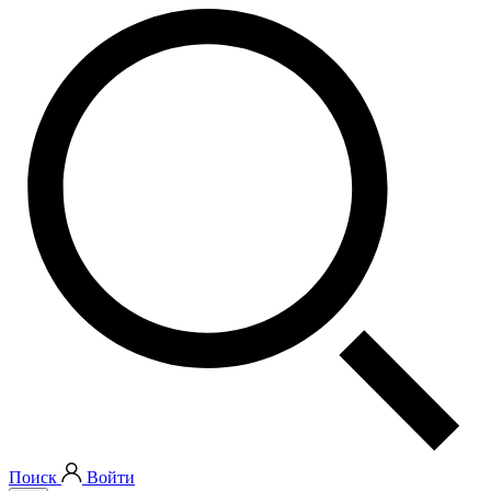
Поиск
Войти