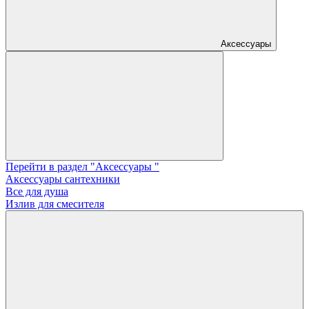
Аксессуары
Перейти в раздел "Аксессуары "
Аксессуары сантехники
Все для душа
Излив для смесителя