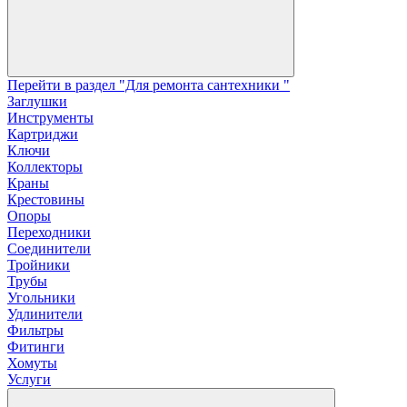
Перейти в раздел "Для ремонта сантехники "
Заглушки
Инструменты
Картриджи
Ключи
Коллекторы
Краны
Крестовины
Опоры
Переходники
Соединители
Тройники
Трубы
Угольники
Удлинители
Фильтры
Фитинги
Хомуты
Услуги