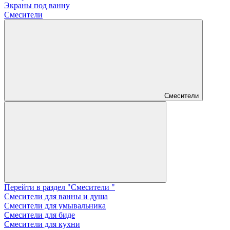
Экраны под ванну
Смесители
Смесители
Перейти в раздел "Смесители "
Смесители для ванны и душа
Смесители для умывальника
Смесители для биде
Смесители для кухни