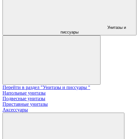
Унитазы и
писсуары
Перейти в раздел "Унитазы и писсуары "
Напольные унитазы
Подвесные унитазы
Приставные унитазы
Аксессуары