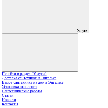
Услуги
Перейти в раздел "Услуги"
Доставка сантехники в Энгельсе
Вызов сантехника на дом в Энгельсе
Установка отопления
Сантехнические работы
Статьи
Новости
Контакты