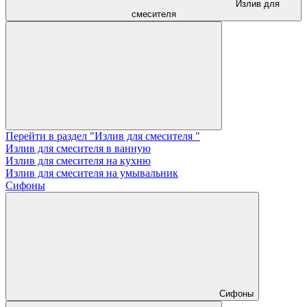
Излив для
смесителя
Перейти в раздел "Излив для смесителя "
Излив для смесителя в ванную
Излив для смесителя на кухню
Излив для смесителя на умывальник
Сифоны
Сифоны