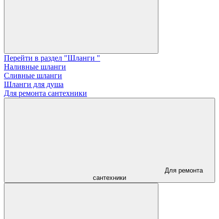
Перейти в раздел "Шланги "
Наливные шланги
Сливные шланги
Шланги для душа
Для ремонта сантехники
Для ремонта
сантехники