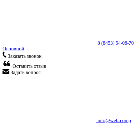
8 (8453) 54-08-70
Основной
Заказать звонок
Оставить отзыв
Задать вопрос
info@web-comp