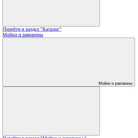
Перейти в раздел "Каталог"
Мойки и раковины
Мойки и раковины