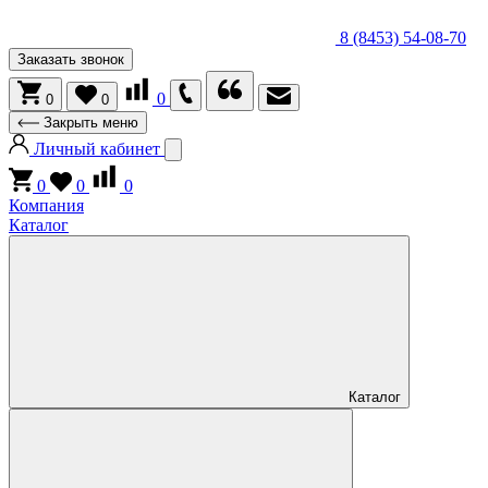
8 (8453) 54-08-70
Заказать звонок
0
0
0
Закрыть меню
Личный кабинет
0
0
0
Компания
Каталог
Каталог