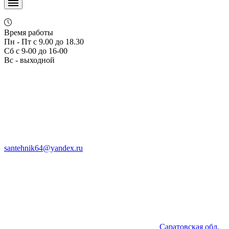
Время работы
Пн - Пт с 9.00 до 18.30
Сб с 9-00 до 16-00
Вс - выходной
santehnik64@yandex.ru
Саратовская обл,