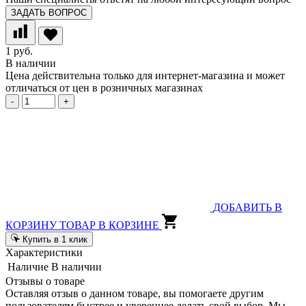
ЗАДАТЬ ВОПРОС
1 руб.
В наличии
Цена действительна только для интернет-магазина и может
отличаться от цен в розничных магазинах
-
+
ДОБАВИТЬ В
КОРЗИНУ
ТОВАР В КОРЗИНЕ
Купить в 1 клик
Характеристики
Наличие
В наличии
Отзывы о товаре
Оставляя отзыв о данном товаре, вы помогаете другим
пользователям быстрее и увереннее делать свой выбор. Мы