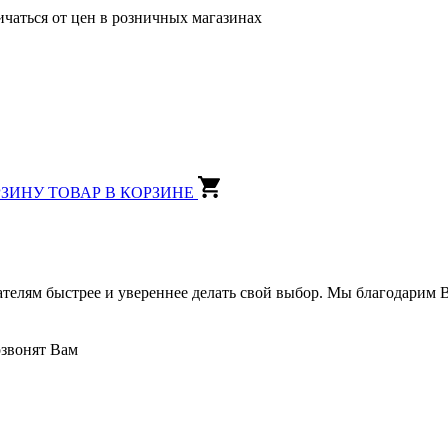
ичаться от цен в розничных магазинах
РЗИНУ
ТОВАР В КОРЗИНЕ
ателям быстрее и увереннее делать свой выбор. Мы благодарим В
озвонят Вам