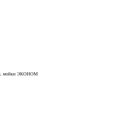
ерж. мойки ЭКОНОМ