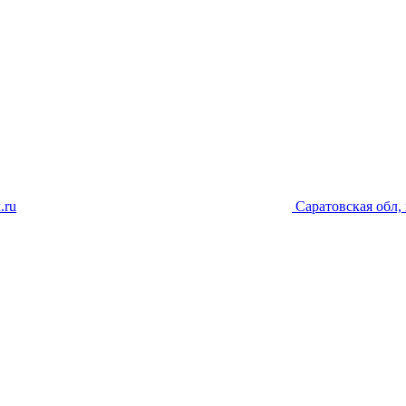
.ru
Саратовская обл, 