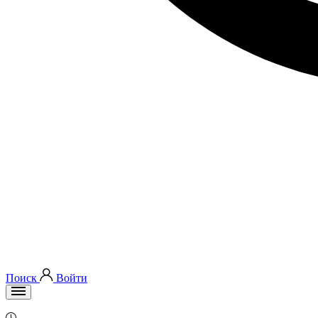
Поиск
Войти