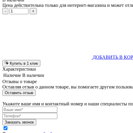
Цена действительна только для интернет-магазина и может отл
-
+
ДОБАВИТЬ В КО
Купить в 1 клик
Характеристики
Наличие
В наличии
Отзывы о товаре
Оставляя отзыв о данном товаре, вы помогаете другим пользов
Оставить отзыв
Укажите ваше имя и контактный номер и наши специалисты п
Заказать звонок