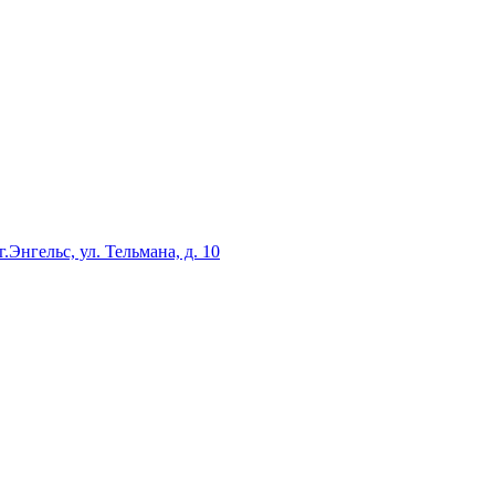
г.Энгельс, ул. Тельмана, д. 10