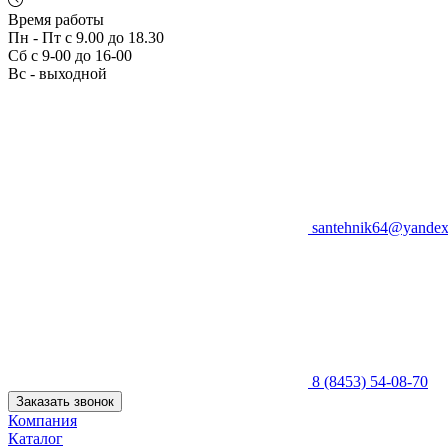
Время работы
Пн - Пт с 9.00 до 18.30
Сб с 9-00 до 16-00
Вс - выходной
santehnik64@yandex
8 (8453) 54-08-70
Заказать звонок
Компания
Каталог