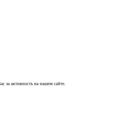
ас за активность на нашем сайте.