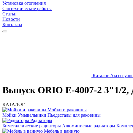
Установка отопления
Сантехнические работы
Статьи
Новости
Контакты
Каталог
Аксессуар
Выпуск ORIO Е-4007-2 3"1/2
КАТАЛОГ
Мойки и раковины
Мойки
Умывальники
Пьедесталы для раковины
Радиаторы
Биметаллические радиаторы
Алюминиевые радиаторы
Компле
Мебель в ванную