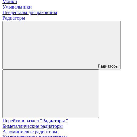
Мойки
Умывальники
Пьедесталы для раковины
Радиаторы
Радиаторы
Перейти в раздел "Радиаторы "
Биметаллические радиаторы
Алюминиевые радиаторы