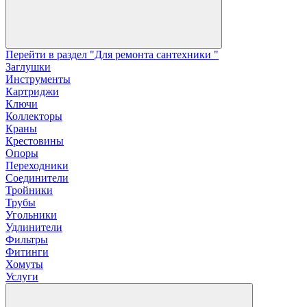
Перейти в раздел "Для ремонта сантехники "
Заглушки
Инструменты
Картриджи
Ключи
Коллекторы
Краны
Крестовины
Опоры
Переходники
Соединители
Тройники
Трубы
Угольники
Удлинители
Фильтры
Фитинги
Хомуты
Услуги