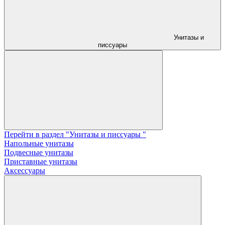
Унитазы и
писсуары
Перейти в раздел "Унитазы и писсуары "
Напольные унитазы
Подвесные унитазы
Приставные унитазы
Аксессуары