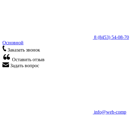
8 (8453) 54-08-70
Основной
Заказать звонок
Оставить отзыв
Задать вопрос
info@web-comp