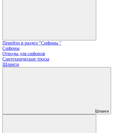
Перейти в раздел "Сифоны "
Сифоны
Отводы для сифонов
Сантехнические тросы
Шланги
Шланги