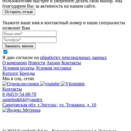
пользователям быстрее и увереннее делать свой выбор. Мы
благодарим Вас за активность на нашем сайте.
Оставить отзыв
Укажите ваше имя и контактный номер и наши специалисты
позвонят Вам
Заказать звонок
Я даю согласие на
обработку персональных данных
О компании
Новости
Акции
Контакты
Условия оплаты
Условия доставки
Каталог
Бренды
Мы в соц. сетях
Контакты
8 (8453) 54-08-70
santehnik64@yandex
Саратовская обл, г.Энгельс, ул. Тельмана, д. 10