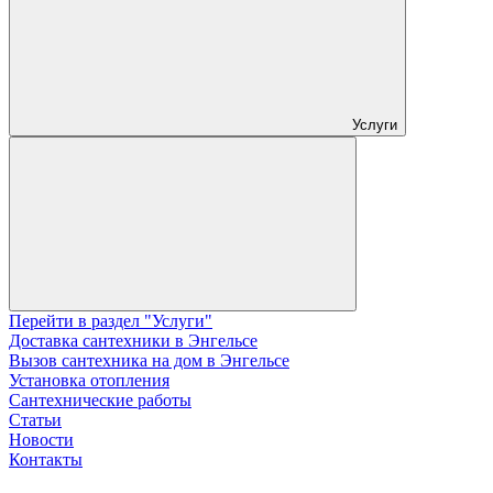
Услуги
Перейти в раздел "Услуги"
Доставка сантехники в Энгельсе
Вызов сантехника на дом в Энгельсе
Установка отопления
Сантехнические работы
Статьи
Новости
Контакты