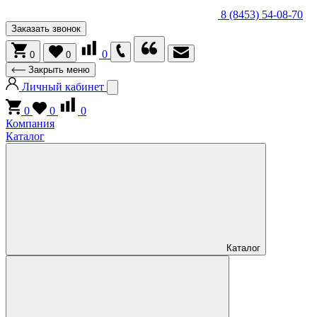
8 (8453) 54-08-70
Заказать звонок
0
0
0
Закрыть меню
Личный кабинет
0
0
0
Компания
Каталог
Каталог