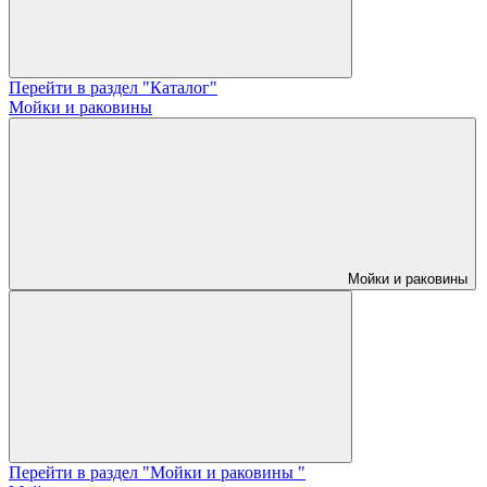
Перейти в раздел "Каталог"
Мойки и раковины
Мойки и раковины
Перейти в раздел "Мойки и раковины "