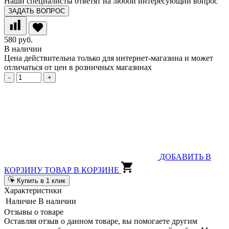
Наши специалисты ответят на любой интересующий вопрос
ЗАДАТЬ ВОПРОС
580 руб.
В наличии
Цена действительна только для интернет-магазина и может
отличаться от цен в розничных магазинах
-
+
ДОБАВИТЬ В
КОРЗИНУ
ТОВАР В КОРЗИНЕ
Купить в 1 клик
Характеристики
Наличие
В наличии
Отзывы о товаре
Оставляя отзыв о данном товаре, вы помогаете другим