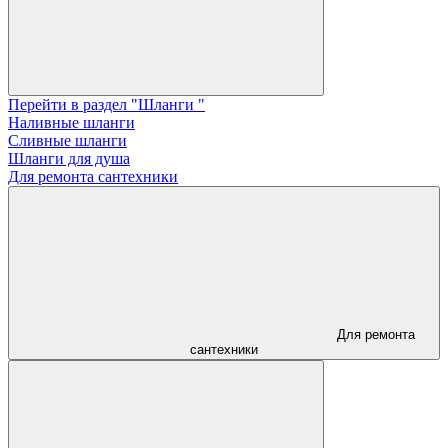
Перейти в раздел "Шланги "
Наливные шланги
Сливные шланги
Шланги для душа
Для ремонта сантехники
Для ремонта
сантехники