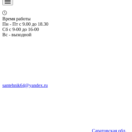
Время работы
Пн - Пт с 9.00 до 18.30
Сб с 9-00 до 16-00
Вс - выходной
santehnik64@yandex.ru
Саратовская обл,