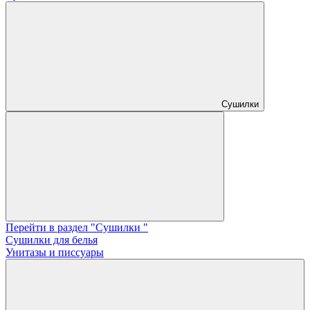
Сушилки
Перейти в раздел "Сушилки "
Сушилки для белья
Унитазы и писсуары