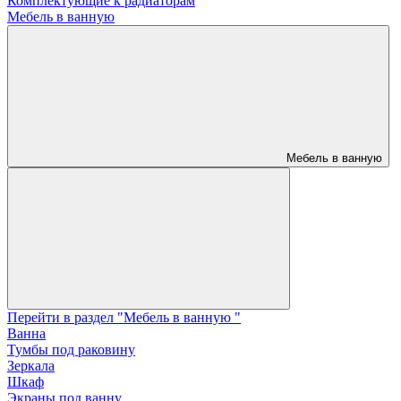
Комплектующие к радиаторам
Мебель в ванную
Мебель в ванную
Перейти в раздел "Мебель в ванную "
Ванна
Тумбы под раковину
Зеркала
Шкаф
Экраны под ванну