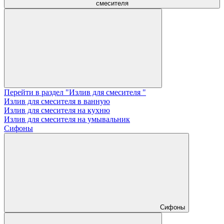
смесителя
Перейти в раздел "Излив для смесителя "
Излив для смесителя в ванную
Излив для смесителя на кухню
Излив для смесителя на умывальник
Сифоны
Сифоны