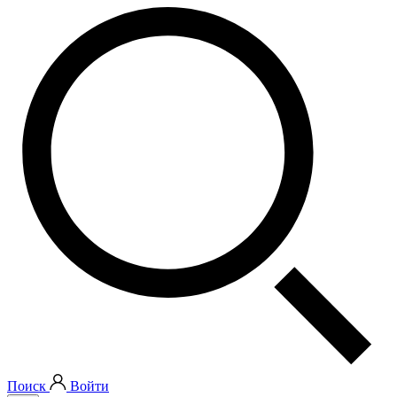
Поиск
Войти