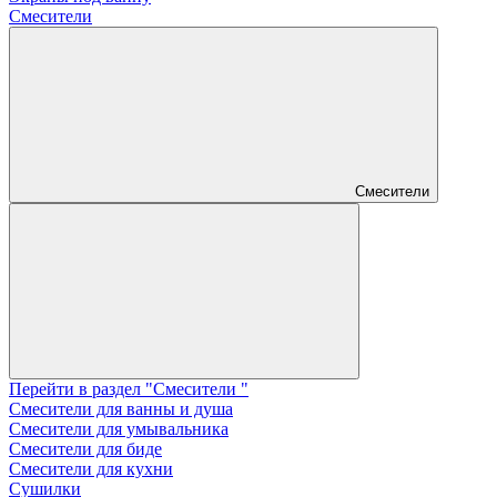
Смесители
Смесители
Перейти в раздел "Смесители "
Смесители для ванны и душа
Смесители для умывальника
Смесители для биде
Смесители для кухни
Сушилки