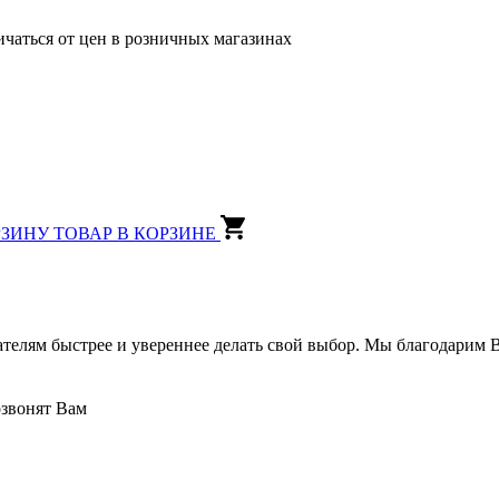
ичаться от цен в розничных магазинах
РЗИНУ
ТОВАР В КОРЗИНЕ
ателям быстрее и увереннее делать свой выбор. Мы благодарим В
озвонят Вам