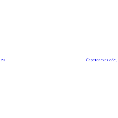
.ru
Саратовская обл, 