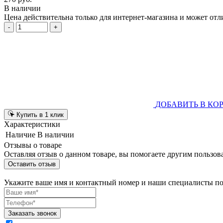
В наличии
Цена действительна только для интернет-магазина и может отл
-
+
ДОБАВИТЬ В КО
Купить в 1 клик
Характеристики
Наличие
В наличии
Отзывы о товаре
Оставляя отзыв о данном товаре, вы помогаете другим пользов
Оставить отзыв
Укажите ваше имя и контактный номер и наши специалисты п
Заказать звонок