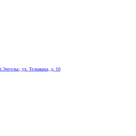
г.Энгельс, ул. Тельмана, д. 10