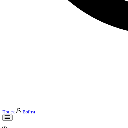
Поиск
Войти