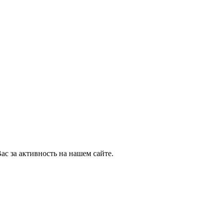
ас за активность на нашем сайте.