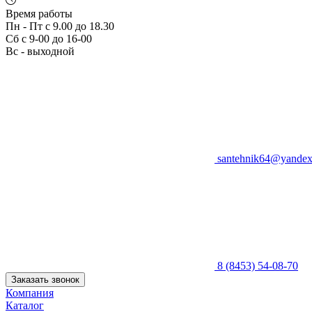
Время работы
Пн - Пт с 9.00 до 18.30
Сб с 9-00 до 16-00
Вс - выходной
santehnik64@yandex
8 (8453) 54-08-70
Заказать звонок
Компания
Каталог