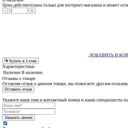
Цена действительна только для интернет-магазина и может отл
-
+
ДОБАВИТЬ В КО
Купить в 1 клик
Характеристики
Наличие
В наличии
Отзывы о товаре
Оставляя отзыв о данном товаре, вы помогаете другим пользов
Оставить отзыв
Укажите ваше имя и контактный номер и наши специалисты п
Заказать звонок