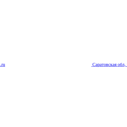
.ru
Саратовская обл, 