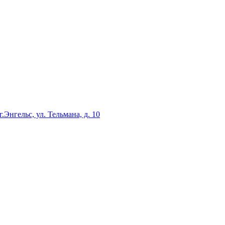
г.Энгельс, ул. Тельмана, д. 10