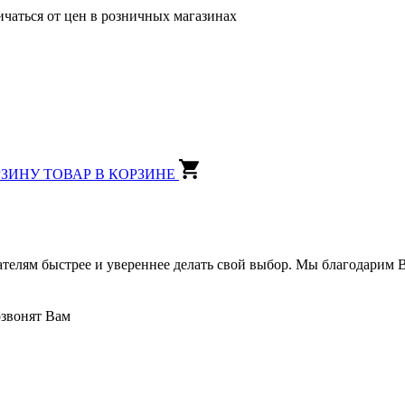
ичаться от цен в розничных магазинах
РЗИНУ
ТОВАР В КОРЗИНЕ
ателям быстрее и увереннее делать свой выбор. Мы благодарим В
озвонят Вам