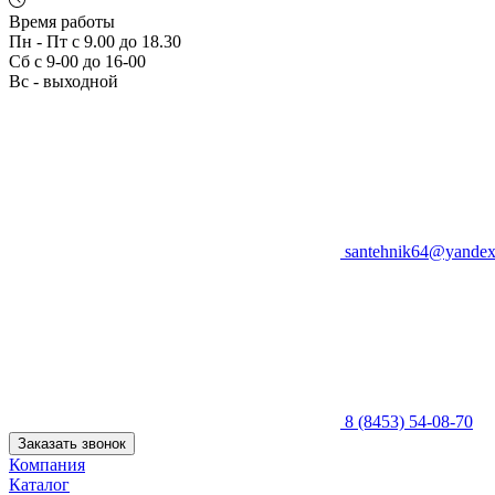
Время работы
Пн - Пт с 9.00 до 18.30
Сб с 9-00 до 16-00
Вс - выходной
santehnik64@yandex
8 (8453) 54-08-70
Заказать звонок
Компания
Каталог