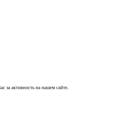
ас за активность на нашем сайте.