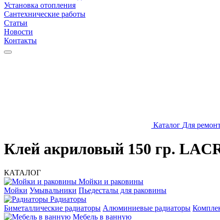
Установка отопления
Сантехнические работы
Статьи
Новости
Контакты
Каталог
Для ремон
Клей акриловый 150 гр. LAC
КАТАЛОГ
Мойки и раковины
Мойки
Умывальники
Пьедесталы для раковины
Радиаторы
Биметаллические радиаторы
Алюминиевые радиаторы
Компле
Мебель в ванную