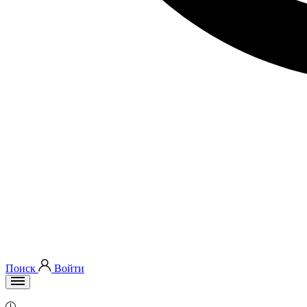
Поиск
Войти