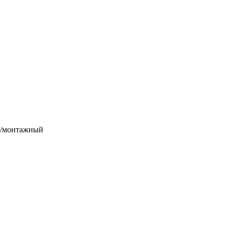
 /монтажный