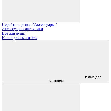
Перейти в раздел "Аксессуары "
Аксессуары сантехники
Все для душа
Излив для смесителя
Излив для
смесителя