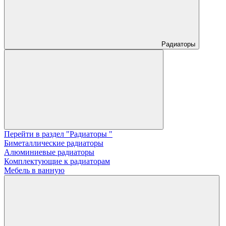
Радиаторы
Перейти в раздел "Радиаторы "
Биметаллические радиаторы
Алюминиевые радиаторы
Комплектующие к радиаторам
Мебель в ванную