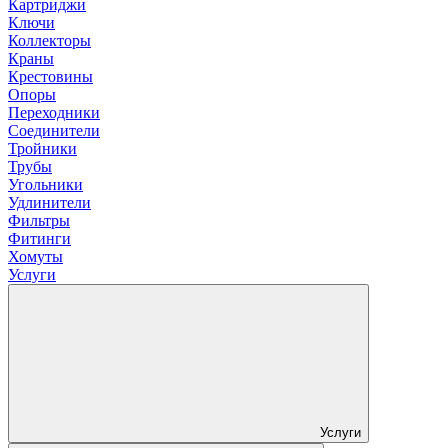
Картриджи
Ключи
Коллекторы
Краны
Крестовины
Опоры
Переходники
Соединители
Тройники
Трубы
Угольники
Удлинители
Фильтры
Фитинги
Хомуты
Услуги
Услуги