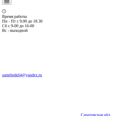
Время работы
Пн - Пт с 9.00 до 18.30
Сб с 9-00 до 16-00
Вс - выходной
santehnik64@yandex.ru
Саратовская обл,