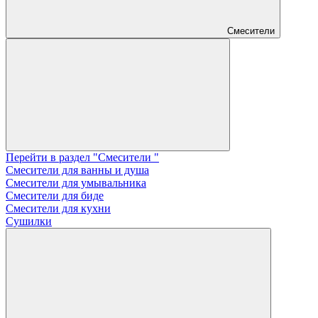
Смесители
Перейти в раздел "Смесители "
Смесители для ванны и душа
Смесители для умывальника
Смесители для биде
Смесители для кухни
Сушилки