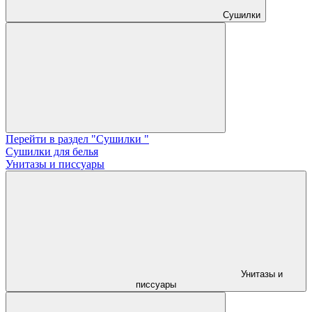
Сушилки
Перейти в раздел "Сушилки "
Сушилки для белья
Унитазы и писсуары
Унитазы и
писсуары