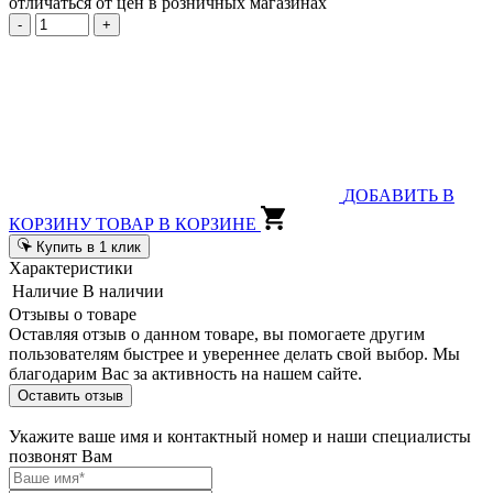
отличаться от цен в розничных магазинах
-
+
ДОБАВИТЬ В
КОРЗИНУ
ТОВАР В КОРЗИНЕ
Купить в 1 клик
Характеристики
Наличие
В наличии
Отзывы о товаре
Оставляя отзыв о данном товаре, вы помогаете другим
пользователям быстрее и увереннее делать свой выбор. Мы
благодарим Вас за активность на нашем сайте.
Оставить отзыв
Укажите ваше имя и контактный номер и наши специалисты
позвонят Вам