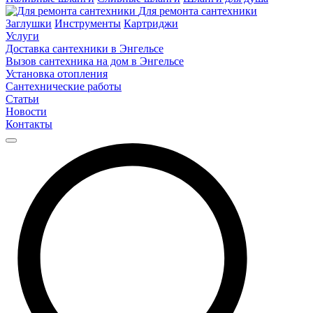
Для ремонта сантехники
Заглушки
Инструменты
Картриджи
Услуги
Доставка сантехники в Энгельсе
Вызов сантехника на дом в Энгельсе
Установка отопления
Сантехнические работы
Статьи
Новости
Контакты