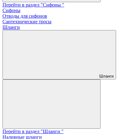
Перейти в раздел "Сифоны "
Сифоны
Отводы для сифонов
Сантехнические тросы
Шланги
Шланги
Перейти в раздел "Шланги "
Наливные шланги