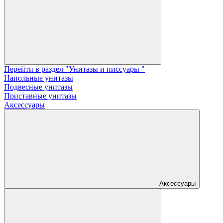
Перейти в раздел "Унитазы и писсуары "
Напольные унитазы
Подвесные унитазы
Приставные унитазы
Аксессуары
Аксессуары