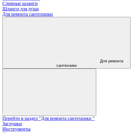
Сливные шланги
Шланги для душа
Для ремонта сантехники
Для ремонта
сантехники
Перейти в раздел "Для ремонта сантехники "
Заглушки
Инструменты