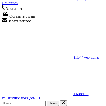
Основной
Заказать звонок
Оставить отзыв
Задать вопрос
info@web-comp
г.Москва,
ул.Нижние поля дом 31
Найти