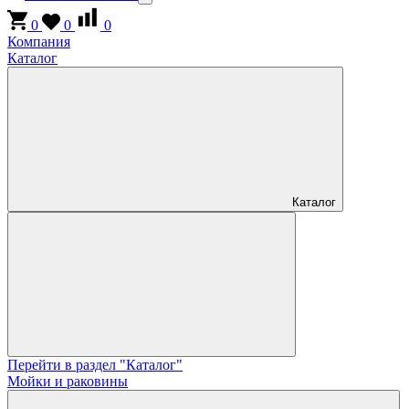
0
0
0
Компания
Каталог
Каталог
Перейти в раздел "Каталог"
Мойки и раковины