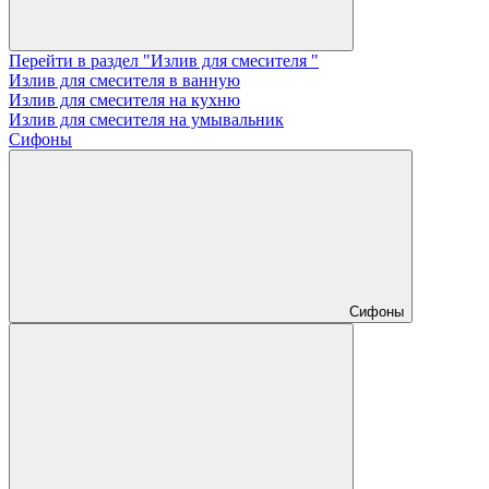
Перейти в раздел "Излив для смесителя "
Излив для смесителя в ванную
Излив для смесителя на кухню
Излив для смесителя на умывальник
Сифоны
Сифоны