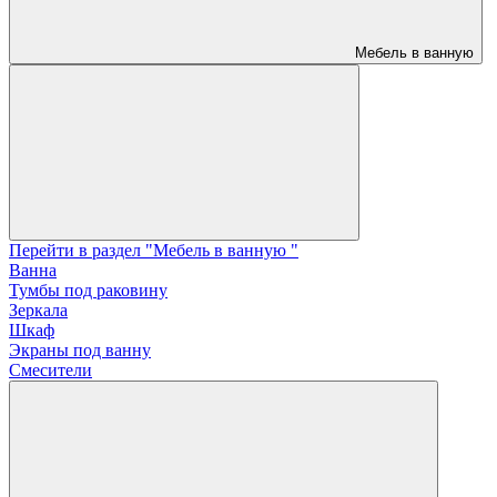
Мебель в ванную
Перейти в раздел "Мебель в ванную "
Ванна
Тумбы под раковину
Зеркала
Шкаф
Экраны под ванну
Смесители