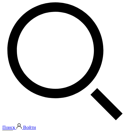
Поиск
Войти