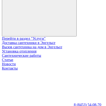
Перейти в раздел "Услуги"
Доставка сантехники в Энгельсе
Вызов сантехника на дом в Энгельсе
Установка отопления
Сантехнические работы
Статьи
Новости
Контакты
8 (8453) 54-08-70