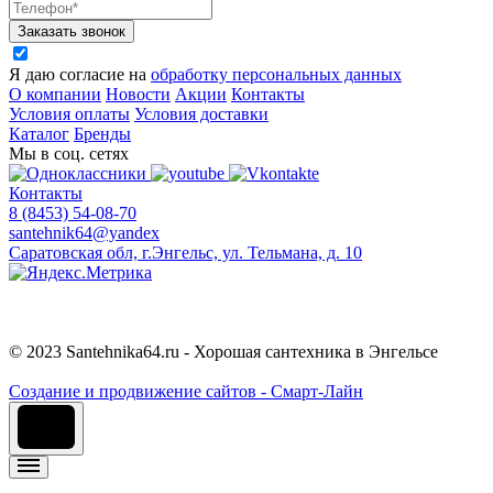
Заказать звонок
Я даю согласие на
обработку персональных данных
О компании
Новости
Акции
Контакты
Условия оплаты
Условия доставки
Каталог
Бренды
Мы в соц. сетях
Контакты
8 (8453) 54-08-70
santehnik64@yandex
Саратовская обл, г.Энгельс, ул. Тельмана, д. 10
© 2023 Santehnika64.ru - Хорошая сантехника в Энгельсе
Cоздание и продвижение сайтов - Смарт-Лайн