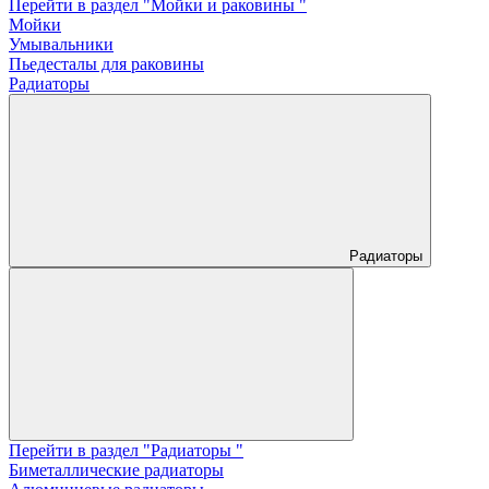
Перейти в раздел "Мойки и раковины "
Мойки
Умывальники
Пьедесталы для раковины
Радиаторы
Радиаторы
Перейти в раздел "Радиаторы "
Биметаллические радиаторы