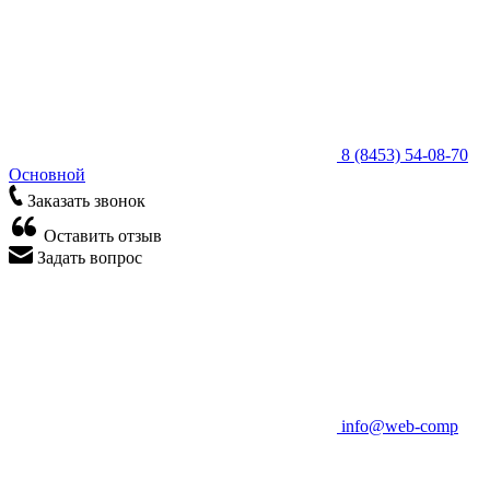
8 (8453) 54-08-70
Основной
Заказать звонок
Оставить отзыв
Задать вопрос
info@web-comp