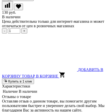
130 руб.
В наличии
Цена действительна только для интернет-магазина и может
отличаться от цен в розничных магазинах
-
+
ДОБАВИТЬ В
КОРЗИНУ
ТОВАР В КОРЗИНЕ
Купить в 1 клик
Характеристики
Наличие
В наличии
Отзывы о товаре
Оставляя отзыв о данном товаре, вы помогаете другим
пользователям быстрее и увереннее делать свой выбор. Мы
благодарим Вас за активность на нашем сайте.