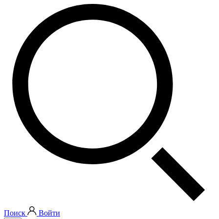
Поиск
Войти