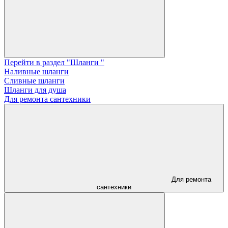
Перейти в раздел "Шланги "
Наливные шланги
Сливные шланги
Шланги для душа
Для ремонта сантехники
Для ремонта
сантехники