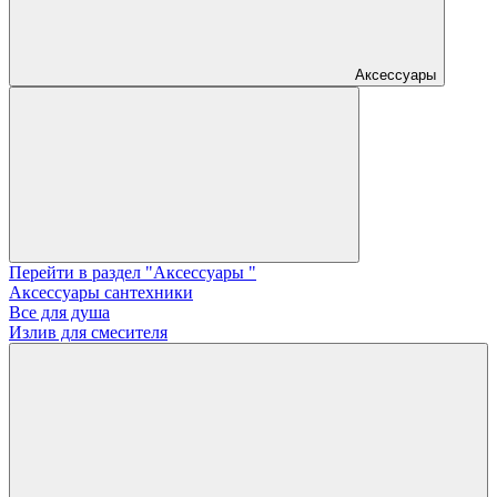
Аксессуары
Перейти в раздел "Аксессуары "
Аксессуары сантехники
Все для душа
Излив для смесителя