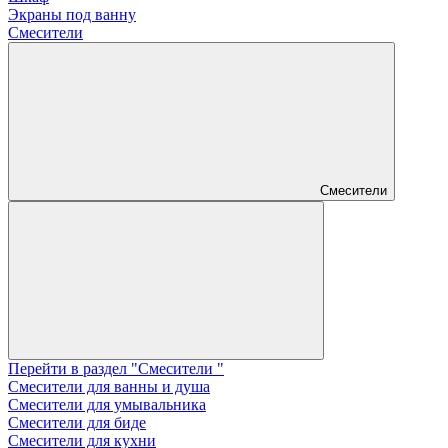
Экраны под ванну
Смесители
Смесители
Перейти в раздел "Смесители "
Смесители для ванны и душа
Смесители для умывальника
Смесители для биде
Смесители для кухни