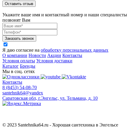
Оставить отзыв
Укажите ваше имя и контактный номер и наши специалисты
позвонят Вам
Заказать звонок
Я даю согласие на
обработку персональных данных
О компании
Новости
Акции
Контакты
Условия оплаты
Условия доставки
Каталог
Бренды
Мы в соц. сетях
Контакты
8 (8453) 54-08-70
santehnik64@yandex
Саратовская обл, г.Энгельс, ул. Тельмана, д. 10
© 2023 Santehnika64.ru - Хорошая сантехника в Энгельсе