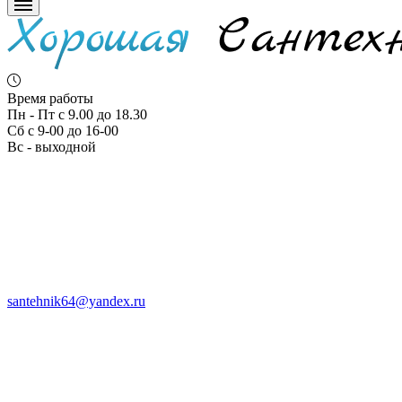
Время работы
Пн - Пт с 9.00 до 18.30
Сб с 9-00 до 16-00
Вс - выходной
santehnik64@yandex.ru