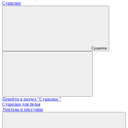
Сушилки
Сушилки
Перейти в раздел "Сушилки "
Сушилки для белья
Унитазы и писсуары