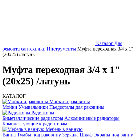
Каталог
Для
ремонта сантехники
Инструменты
Муфта переходная 3/4 х 1"
(20х25) /латунь
Муфта переходная 3/4 х 1"
(20х25) /латунь
КАТАЛОГ
Мойки и раковины
Мойки
Умывальники
Пьедесталы для раковины
Радиаторы
Биметаллические радиаторы
Алюминиевые радиаторы
Комплектующие к радиаторам
Мебель в ванную
Ванна
Тумбы под раковину
Зеркала
Шкаф
Экраны под ванну