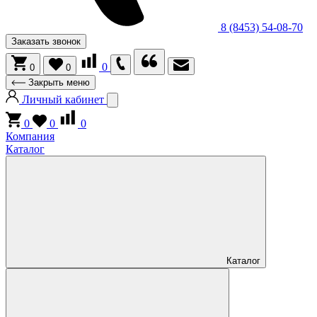
8 (8453) 54-08-70
Заказать звонок
0
0
0
Закрыть меню
Личный кабинет
0
0
0
Компания
Каталог
Каталог