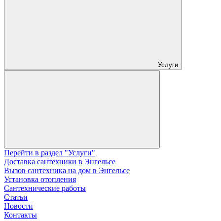
Услуги
Перейти в раздел "Услуги"
Доставка сантехники в Энгельсе
Вызов сантехника на дом в Энгельсе
Установка отопления
Сантехнические работы
Статьи
Новости
Контакты