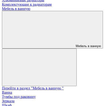
Алюминиевые радиаторы
Комплектующие к радиаторам
Мебель в ванную
Мебель в ванную
Перейти в раздел "Мебель в ванную "
Ванна
Тумбы под раковину
Зеркала
Шкаф