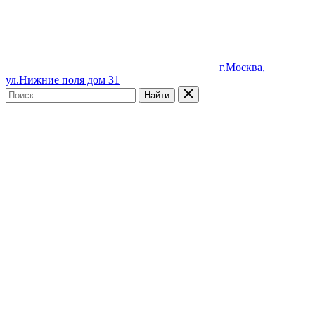
г.Москва,
ул.Нижние поля дом 31
Найти