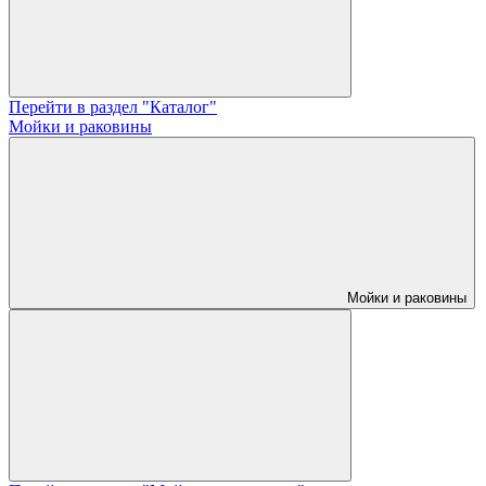
Перейти в раздел "Каталог"
Мойки и раковины
Мойки и раковины