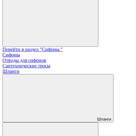
Перейти в раздел "Сифоны "
Сифоны
Отводы для сифонов
Сантехнические тросы
Шланги
Шланги