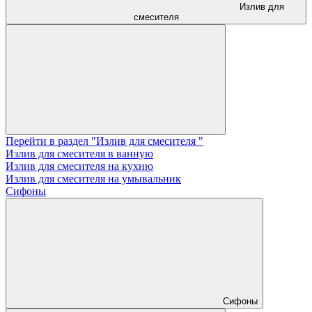
Излив для
смесителя
Перейти в раздел "Излив для смесителя "
Излив для смесителя в ванную
Излив для смесителя на кухню
Излив для смесителя на умывальник
Сифоны
Сифоны