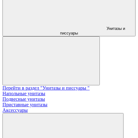
Унитазы и
писсуары
Перейти в раздел "Унитазы и писсуары "
Напольные унитазы
Подвесные унитазы
Приставные унитазы
Аксессуары