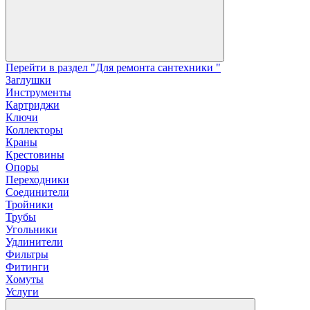
Перейти в раздел "Для ремонта сантехники "
Заглушки
Инструменты
Картриджи
Ключи
Коллекторы
Краны
Крестовины
Опоры
Переходники
Соединители
Тройники
Трубы
Угольники
Удлинители
Фильтры
Фитинги
Хомуты
Услуги