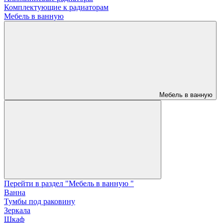
Комплектующие к радиаторам
Мебель в ванную
Мебель в ванную
Перейти в раздел "Мебель в ванную "
Ванна
Тумбы под раковину
Зеркала
Шкаф