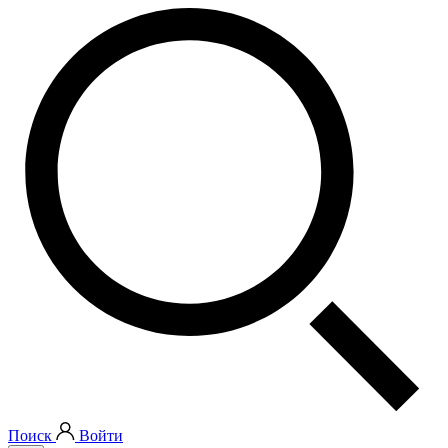
Поиск
Войти