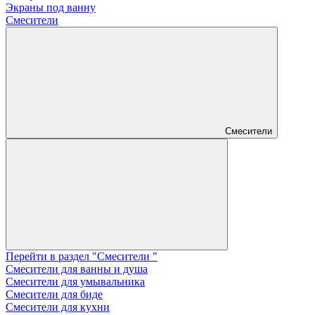
Экраны под ванну
Смесители
Смесители
Перейти в раздел "Смесители "
Смесители для ванны и душа
Смесители для умывальника
Смесители для биде
Смесители для кухни