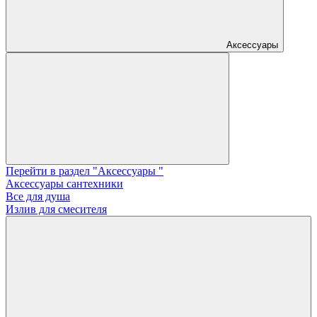
Аксессуары
Перейти в раздел "Аксессуары "
Аксессуары сантехники
Все для душа
Излив для смесителя