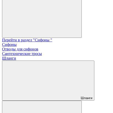
Перейти в раздел "Сифоны "
Сифоны
Отводы для сифонов
Сантехнические тросы
Шланги
Шланги