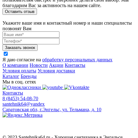
благодарим Вас за активность на нашем сайте.
Оставить отзыв
Укажите ваше имя и контактный номер и наши специалисты
позвонят Вам
Заказать звонок
Я даю согласие на
обработку персональных данных
О компании
Новости
Акции
Контакты
Условия оплаты
Условия доставки
Каталог
Бренды
Мы в соц. сетях
Контакты
8 (8453) 54-08-70
santehnik64@yandex
Саратовская обл, г.Энгельс, ул. Тельмана, д. 10
© 2023 Santehnika64.ru - Хорошая сантехника в Энгельсе