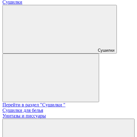
Сушилки
Сушилки
Перейти в раздел "Сушилки "
Сушилки для белья
Унитазы и писсуары