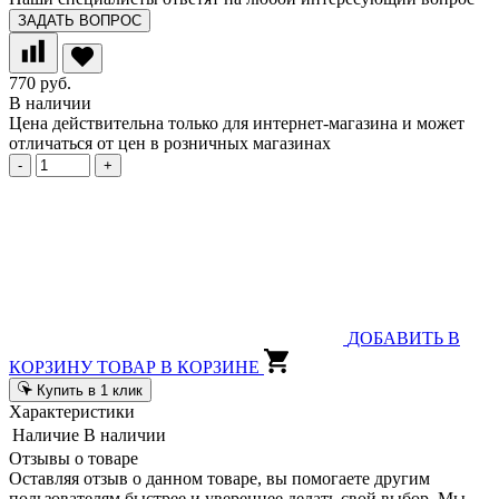
ЗАДАТЬ ВОПРОС
770 руб.
В наличии
Цена действительна только для интернет-магазина и может
отличаться от цен в розничных магазинах
-
+
ДОБАВИТЬ В
КОРЗИНУ
ТОВАР В КОРЗИНЕ
Купить в 1 клик
Характеристики
Наличие
В наличии
Отзывы о товаре
Оставляя отзыв о данном товаре, вы помогаете другим
пользователям быстрее и увереннее делать свой выбор. Мы