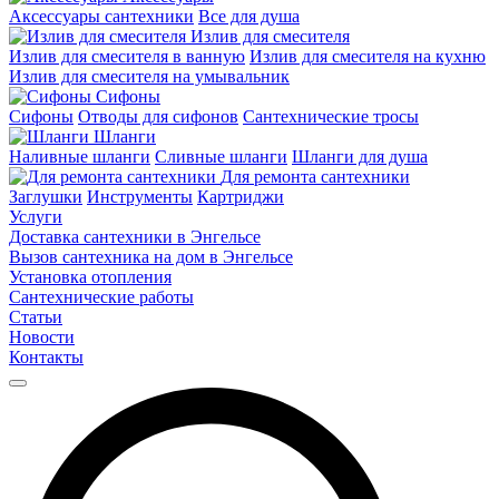
Аксессуары сантехники
Все для душа
Излив для смесителя
Излив для смесителя в ванную
Излив для смесителя на кухню
Излив для смесителя на умывальник
Сифоны
Сифоны
Отводы для сифонов
Сантехнические тросы
Шланги
Наливные шланги
Сливные шланги
Шланги для душа
Для ремонта сантехники
Заглушки
Инструменты
Картриджи
Услуги
Доставка сантехники в Энгельсе
Вызов сантехника на дом в Энгельсе
Установка отопления
Сантехнические работы
Статьи
Новости
Контакты