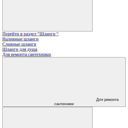
Перейти в раздел "Шланги "
Наливные шланги
Сливные шланги
Шланги для душа
Для ремонта сантехники
Для ремонта
сантехники