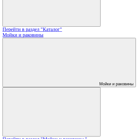
Перейти в раздел "Каталог"
Мойки и раковины
Мойки и раковины