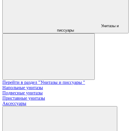
Унитазы и
писсуары
Перейти в раздел "Унитазы и писсуары "
Напольные унитазы
Подвесные унитазы
Приставные унитазы
Аксессуары