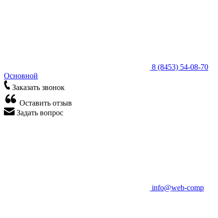
8 (8453) 54-08-70
Основной
Заказать звонок
Оставить отзыв
Задать вопрос
info@web-comp