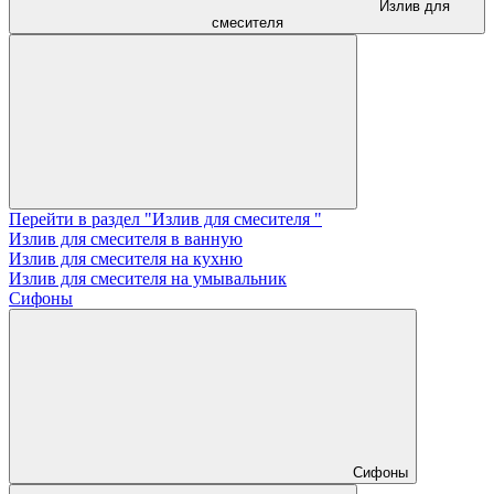
Излив для
смесителя
Перейти в раздел "Излив для смесителя "
Излив для смесителя в ванную
Излив для смесителя на кухню
Излив для смесителя на умывальник
Сифоны
Сифоны