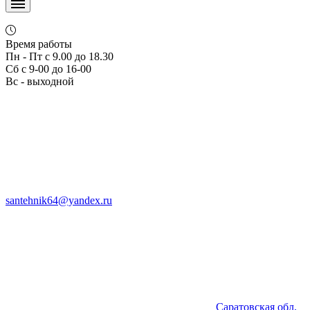
Время работы
Пн - Пт с 9.00 до 18.30
Сб с 9-00 до 16-00
Вс - выходной
santehnik64@yandex.ru
Саратовская обл,