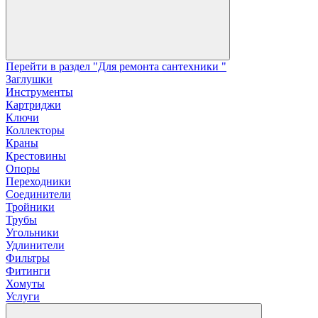
Перейти в раздел "Для ремонта сантехники "
Заглушки
Инструменты
Картриджи
Ключи
Коллекторы
Краны
Крестовины
Опоры
Переходники
Соединители
Тройники
Трубы
Угольники
Удлинители
Фильтры
Фитинги
Хомуты
Услуги