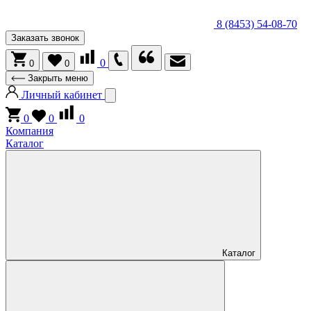
8 (8453) 54-08-70
Заказать звонок
0
0
0
Закрыть меню
Личный кабинет
0
0
0
Компания
Каталог
Каталог