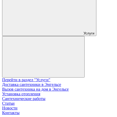
Услуги
Перейти в раздел "Услуги"
Доставка сантехники в Энгельсе
Вызов сантехника на дом в Энгельсе
Установка отопления
Сантехнические работы
Статьи
Новости
Контакты