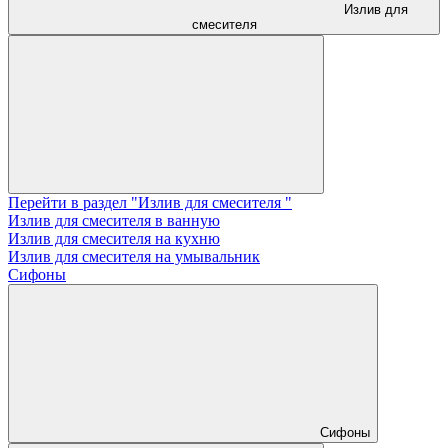
Излив для
смесителя
Перейти в раздел "Излив для смесителя "
Излив для смесителя в ванную
Излив для смесителя на кухню
Излив для смесителя на умывальник
Сифоны
Сифоны