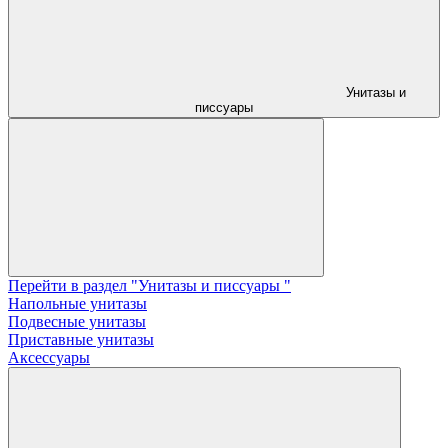
Унитазы и
писсуары
Перейти в раздел "Унитазы и писсуары "
Напольные унитазы
Подвесные унитазы
Приставные унитазы
Аксессуары