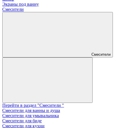
Экраны под ванну
Смесители
Смесители
Перейти в раздел "Смесители "
Смесители для ванны и душа
Смесители для умывальника
Смесители для биде
Смесители для кухни