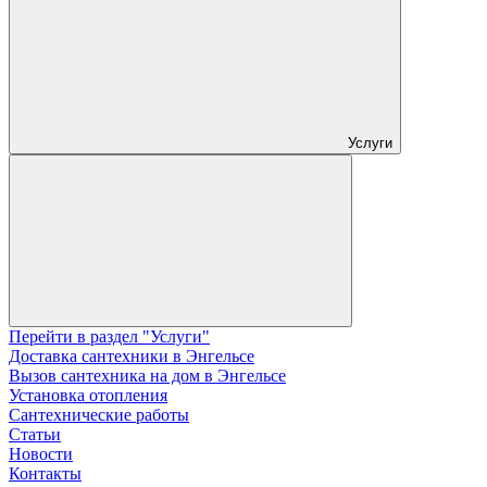
Услуги
Перейти в раздел "Услуги"
Доставка сантехники в Энгельсе
Вызов сантехника на дом в Энгельсе
Установка отопления
Сантехнические работы
Статьи
Новости
Контакты