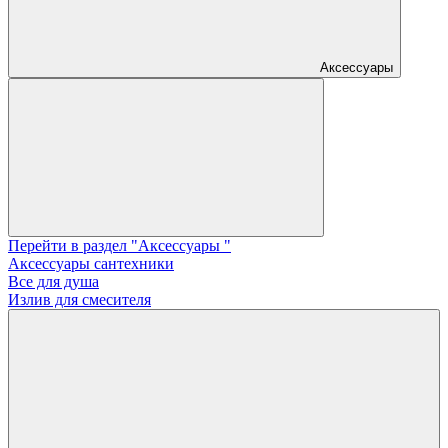
Аксессуары
Перейти в раздел "Аксессуары "
Аксессуары сантехники
Все для душа
Излив для смесителя