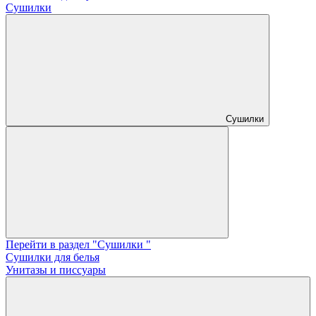
Сушилки
Сушилки
Перейти в раздел "Сушилки "
Сушилки для белья
Унитазы и писсуары