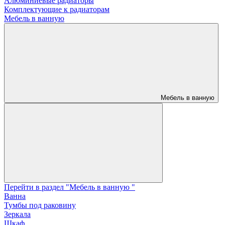
Алюминиевые радиаторы
Комплектующие к радиаторам
Мебель в ванную
Мебель в ванную
Перейти в раздел "Мебель в ванную "
Ванна
Тумбы под раковину
Зеркала
Шкаф