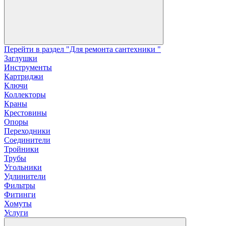
Перейти в раздел "Для ремонта сантехники "
Заглушки
Инструменты
Картриджи
Ключи
Коллекторы
Краны
Крестовины
Опоры
Переходники
Соединители
Тройники
Трубы
Угольники
Удлинители
Фильтры
Фитинги
Хомуты
Услуги