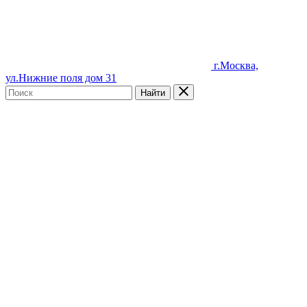
г.Москва,
ул.Нижние поля дом 31
Найти