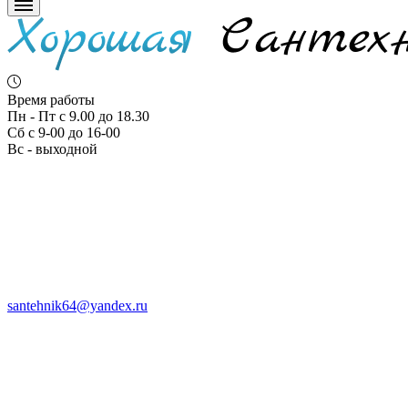
Время работы
Пн - Пт с 9.00 до 18.30
Сб с 9-00 до 16-00
Вс - выходной
santehnik64@yandex.ru