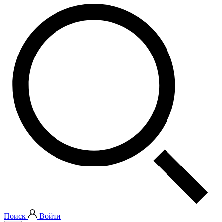
Поиск
Войти