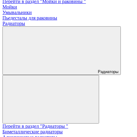
Перейти в раздел "Мойки и раковины "
Мойки
Умывальники
Пьедесталы для раковины
Радиаторы
Радиаторы
Перейти в раздел "Радиаторы "
Биметаллические радиаторы