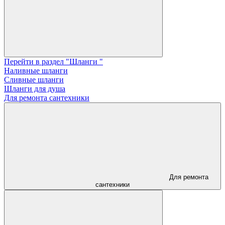
Перейти в раздел "Шланги "
Наливные шланги
Сливные шланги
Шланги для душа
Для ремонта сантехники
Для ремонта
сантехники