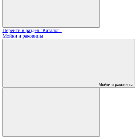
Перейти в раздел "Каталог"
Мойки и раковины
Мойки и раковины