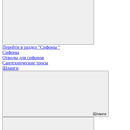
Перейти в раздел "Сифоны "
Сифоны
Отводы для сифонов
Сантехнические тросы
Шланги
Шланги