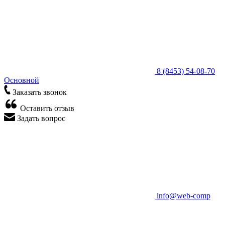
8 (8453) 54-08-70
Основной
Заказать звонок
Оставить отзыв
Задать вопрос
info@web-comp