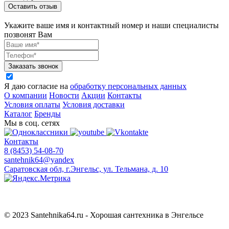
Оставить отзыв
Укажите ваше имя и контактный номер и наши специалисты
позвонят Вам
Заказать звонок
Я даю согласие на
обработку персональных данных
О компании
Новости
Акции
Контакты
Условия оплаты
Условия доставки
Каталог
Бренды
Мы в соц. сетях
Контакты
8 (8453) 54-08-70
santehnik64@yandex
Саратовская обл, г.Энгельс, ул. Тельмана, д. 10
© 2023 Santehnika64.ru - Хорошая сантехника в Энгельсе