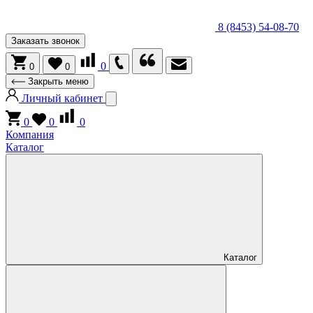
8 (8453) 54-08-70
Заказать звонок
0
0
0
Закрыть меню
Личный кабинет
0
0
0
Компания
Каталог
Каталог