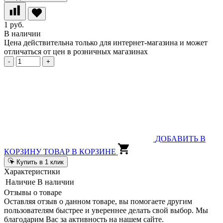
1 руб.
В наличии
Цена действительна только для интернет-магазина и может
отличаться от цен в розничных магазинах
-
+
ДОБАВИТЬ В
КОРЗИНУ
ТОВАР В КОРЗИНЕ
Купить в 1 клик
Характеристики
Наличие
В наличии
Отзывы о товаре
Оставляя отзыв о данном товаре, вы помогаете другим
пользователям быстрее и увереннее делать свой выбор. Мы
благодарим Вас за активность на нашем сайте.