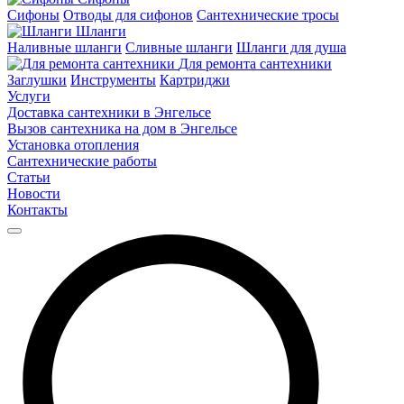
Сифоны
Отводы для сифонов
Сантехнические тросы
Шланги
Наливные шланги
Сливные шланги
Шланги для душа
Для ремонта сантехники
Заглушки
Инструменты
Картриджи
Услуги
Доставка сантехники в Энгельсе
Вызов сантехника на дом в Энгельсе
Установка отопления
Сантехнические работы
Статьи
Новости
Контакты