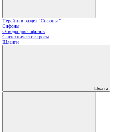
Перейти в раздел "Сифоны "
Сифоны
Отводы для сифонов
Сантехнические тросы
Шланги
Шланги