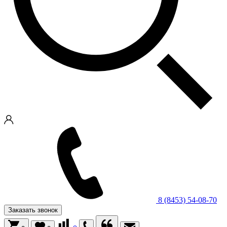
8 (8453) 54-08-70
Заказать звонок