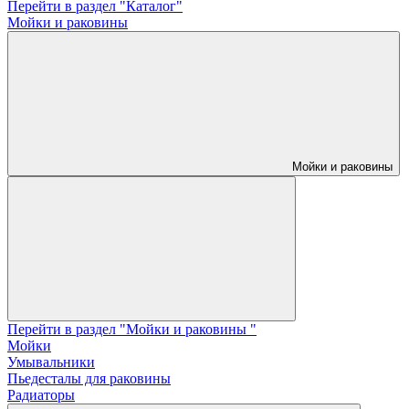
Перейти в раздел "Каталог"
Мойки и раковины
Мойки и раковины
Перейти в раздел "Мойки и раковины "
Мойки
Умывальники
Пьедесталы для раковины
Радиаторы