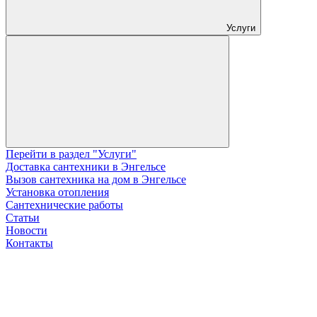
Услуги
Перейти в раздел "Услуги"
Доставка сантехники в Энгельсе
Вызов сантехника на дом в Энгельсе
Установка отопления
Сантехнические работы
Статьи
Новости
Контакты