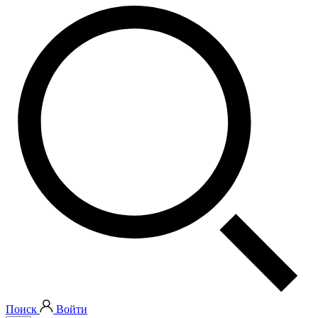
Поиск
Войти