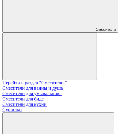
Смесители
Перейти в раздел "Смесители "
Смесители для ванны и душа
Смесители для умывальника
Смесители для биде
Смесители для кухни
Сушилки