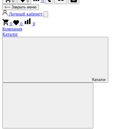
0
0
0
Закрыть меню
Личный кабинет
0
0
0
Компания
Каталог
Каталог