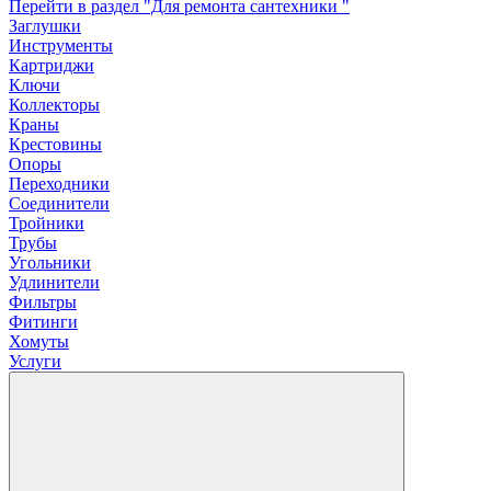
Перейти в раздел "Для ремонта сантехники "
Заглушки
Инструменты
Картриджи
Ключи
Коллекторы
Краны
Крестовины
Опоры
Переходники
Соединители
Тройники
Трубы
Угольники
Удлинители
Фильтры
Фитинги
Хомуты
Услуги