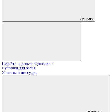
Сушилки
Перейти в раздел "Сушилки "
Сушилки для белья
Унитазы и писсуары