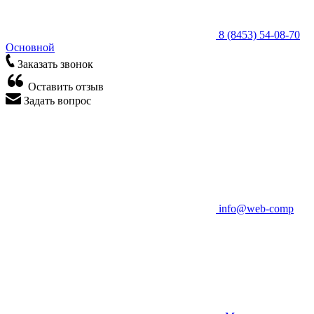
8 (8453) 54-08-70
Основной
Заказать звонок
Оставить отзыв
Задать вопрос
info@web-comp