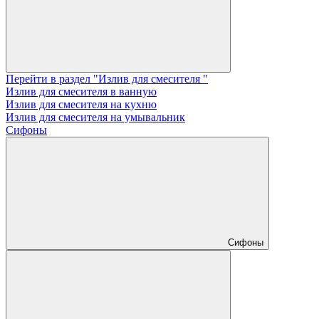
Перейти в раздел "Излив для смесителя "
Излив для смесителя в ванную
Излив для смесителя на кухню
Излив для смесителя на умывальник
Сифоны
Сифоны