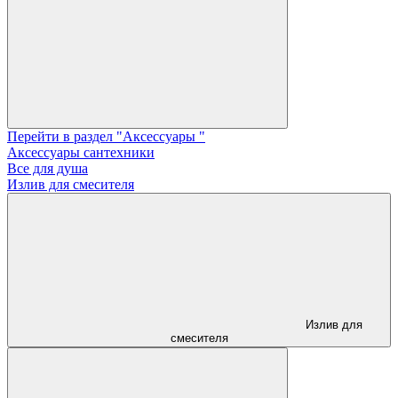
Перейти в раздел "Аксессуары "
Аксессуары сантехники
Все для душа
Излив для смесителя
Излив для
смесителя