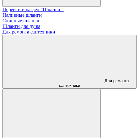
Перейти в раздел "Шланги "
Наливные шланги
Сливные шланги
Шланги для душа
Для ремонта сантехники
Для ремонта
сантехники