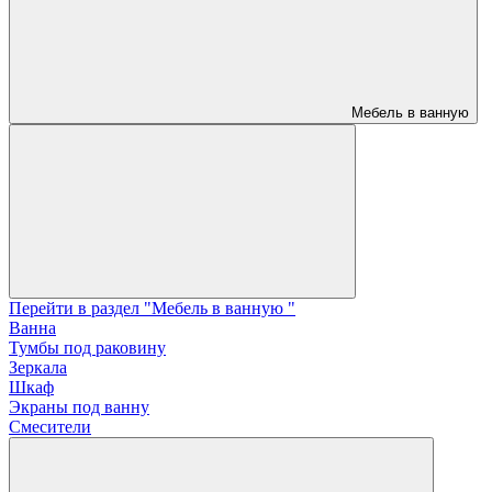
Мебель в ванную
Перейти в раздел "Мебель в ванную "
Ванна
Тумбы под раковину
Зеркала
Шкаф
Экраны под ванну
Смесители