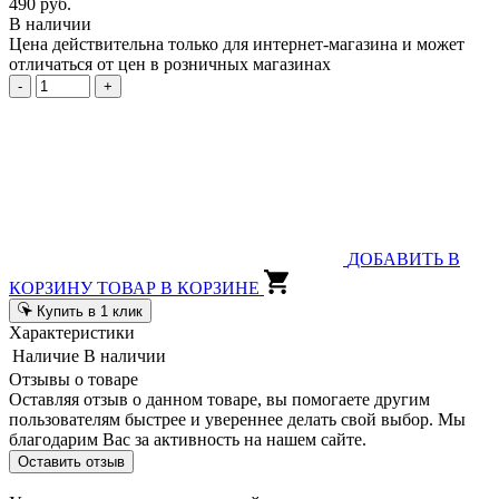
490 руб.
В наличии
Цена действительна только для интернет-магазина и может
отличаться от цен в розничных магазинах
-
+
ДОБАВИТЬ В
КОРЗИНУ
ТОВАР В КОРЗИНЕ
Купить в 1 клик
Характеристики
Наличие
В наличии
Отзывы о товаре
Оставляя отзыв о данном товаре, вы помогаете другим
пользователям быстрее и увереннее делать свой выбор. Мы
благодарим Вас за активность на нашем сайте.
Оставить отзыв