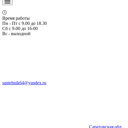
Время работы
Пн - Пт с 9.00 до 18.30
Сб с 9-00 до 16-00
Вс - выходной
santehnik64@yandex.ru
Саратовская обл,