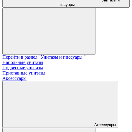
Унитазы и
писсуары
Перейти в раздел "Унитазы и писсуары "
Напольные унитазы
Подвесные унитазы
Приставные унитазы
Аксессуары
Аксессуары