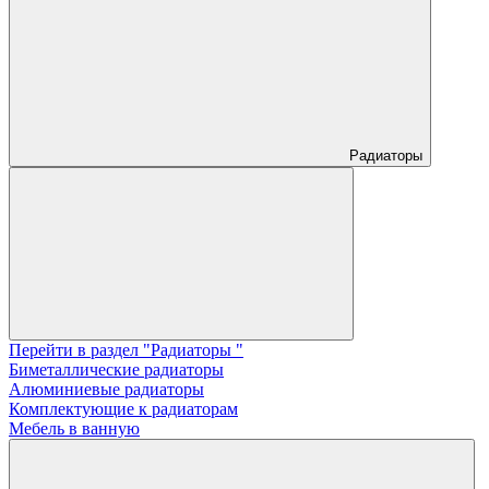
Радиаторы
Перейти в раздел "Радиаторы "
Биметаллические радиаторы
Алюминиевые радиаторы
Комплектующие к радиаторам
Мебель в ванную