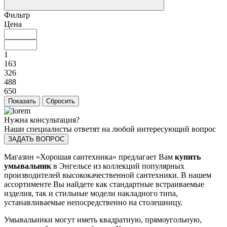
Фильтр
Цена
1
163
326
488
650
Нужна консультация?
Наши специалисты ответят на любой интересующий вопрос
ЗАДАТЬ ВОПРОС
Магазин «Хорошая сантехника» предлагает Вам
купить
умывальник
в Энгельсе из коллекций популярных
производителей высококачественной сантехники. В нашем
ассортименте Вы найдете как стандартные встраиваемые
изделия, так и стильные модели накладного типа,
устанавливаемые непосредственно на столешницу.
Умывальники могут иметь квадратную, прямоугольную,