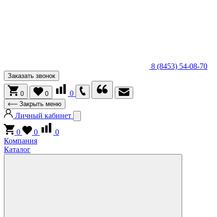
8 (8453) 54-08-70
Заказать звонок
0
0
0
Закрыть меню
Личный кабинет
0
0
0
Компания
Каталог