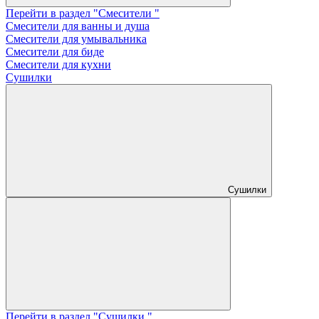
Перейти в раздел "Смесители "
Смесители для ванны и душа
Смесители для умывальника
Смесители для биде
Смесители для кухни
Сушилки
Сушилки
Перейти в раздел "Сушилки "