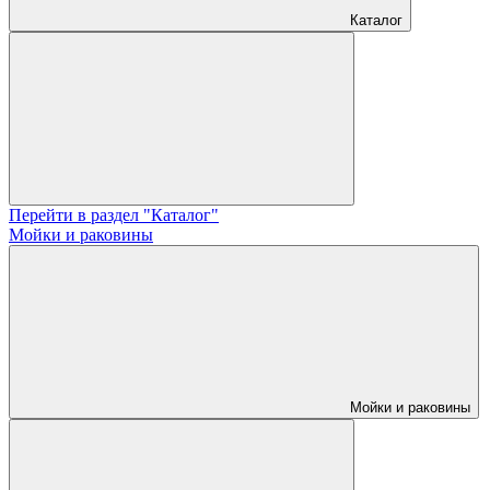
Каталог
Перейти в раздел "Каталог"
Мойки и раковины
Мойки и раковины