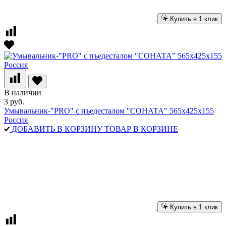
Купить в 1 клик
В наличии
3 руб.
Умывальник-"PRO" с пъедесталом "СОНАТА" 565х425х155
Россия
ДОБАВИТЬ В КОРЗИНУ
ТОВАР В КОРЗИНЕ
Купить в 1 клик