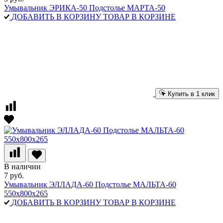
Умывальник ЭРИКА-50 Подстолье МАРТА-50
ДОБАВИТЬ В КОРЗИНУ
ТОВАР В КОРЗИНЕ
Купить в 1 клик
В наличии
7 руб.
Умывальник ЭЛЛАДА-60 Подстолье МАЛЬТА-60
550х800х265
ДОБАВИТЬ В КОРЗИНУ
ТОВАР В КОРЗИНЕ