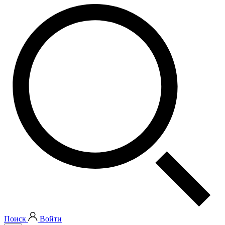
Поиск
Войти