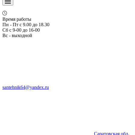
Время работы
Пн - Пт с 9.00 до 18.30
Сб с 9-00 до 16-00
Вс - выходной
santehnik64@yandex.ru
Саратовская обл,