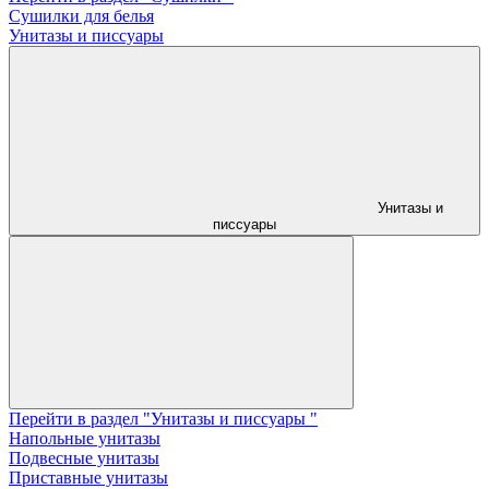
Сушилки для белья
Унитазы и писсуары
Унитазы и
писсуары
Перейти в раздел "Унитазы и писсуары "
Напольные унитазы
Подвесные унитазы
Приставные унитазы