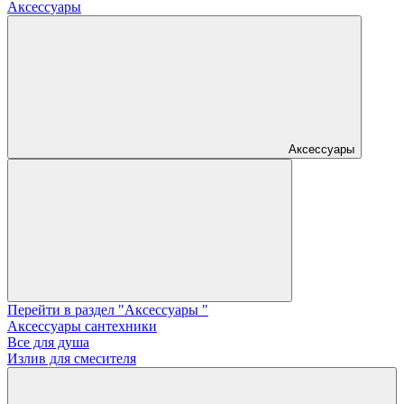
Аксессуары
Аксессуары
Перейти в раздел "Аксессуары "
Аксессуары сантехники
Все для душа
Излив для смесителя