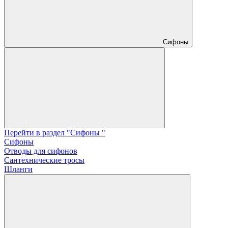
Сифоны
Перейти в раздел "Сифоны "
Сифоны
Отводы для сифонов
Сантехнические тросы
Шланги