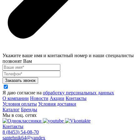
Укажите ваше имя и контактный номер и наши специалисты
позвонят Вам
Заказать звонок
Я даю согласие на
обработку персональных данных
О компании
Новости
Акции
Контакты
Условия оплаты
Условия доставки
Каталог
Бренды
Мы в соц. сетях
Контакты
8 (8453) 54-08-70
santehnik64@yandex