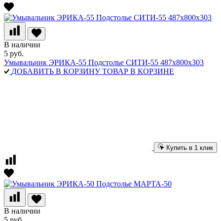
В наличии
5 руб.
Умывальник ЭРИКА-55 Подстолье СИТИ-55 487х800х303
ДОБАВИТЬ В КОРЗИНУ
ТОВАР В КОРЗИНЕ
Купить в 1 клик
В наличии
5 руб.