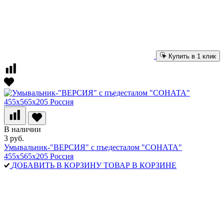
Купить в 1 клик
В наличии
3 руб.
Умывальник-"ВЕРСИЯ" с пъедесталом "СОНАТА"
455х565х205 Россия
ДОБАВИТЬ В КОРЗИНУ
ТОВАР В КОРЗИНЕ