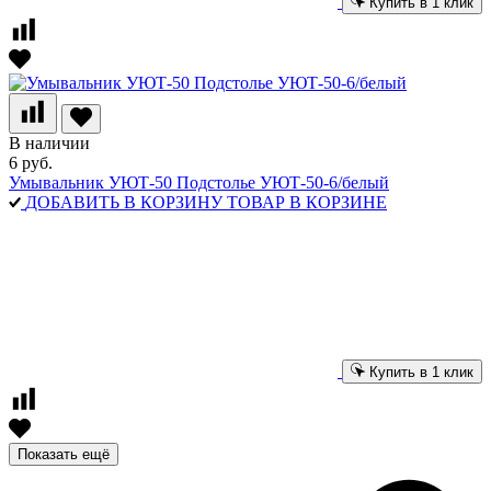
Купить в 1 клик
В наличии
6 руб.
Умывальник УЮТ-50 Подстолье УЮТ-50-6/белый
ДОБАВИТЬ В КОРЗИНУ
ТОВАР В КОРЗИНЕ
Купить в 1 клик
Показать ещё