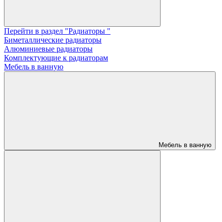
Перейти в раздел "Радиаторы "
Биметаллические радиаторы
Алюминиевые радиаторы
Комплектующие к радиаторам
Мебель в ванную
Мебель в ванную