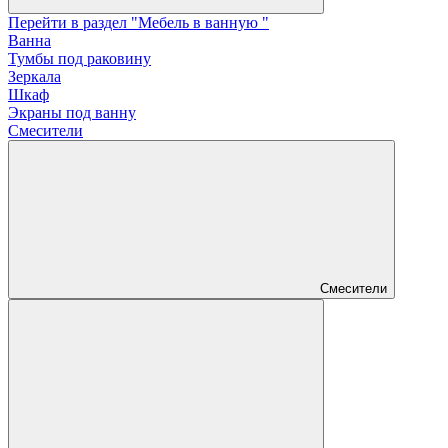
Перейти в раздел "Мебель в ванную "
Ванна
Тумбы под раковину
Зеркала
Шкаф
Экраны под ванну
Смесители
Смесители