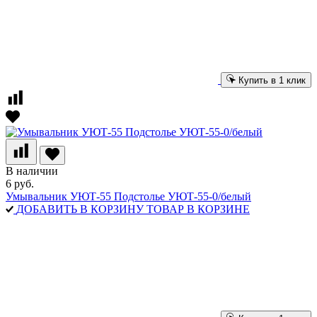
Купить в 1 клик
В наличии
6 руб.
Умывальник УЮТ-55 Подстолье УЮТ-55-0/белый
ДОБАВИТЬ В КОРЗИНУ
ТОВАР В КОРЗИНЕ