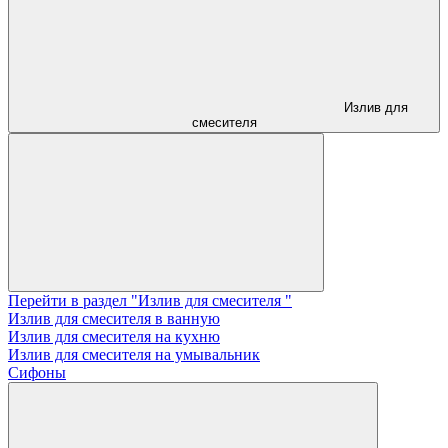
Излив для
смесителя
Перейти в раздел "Излив для смесителя "
Излив для смесителя в ванную
Излив для смесителя на кухню
Излив для смесителя на умывальник
Сифоны