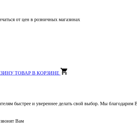
ичаться от цен в розничных магазинах
РЗИНУ
ТОВАР В КОРЗИНЕ
ателям быстрее и увереннее делать свой выбор. Мы благодарим В
озвонят Вам