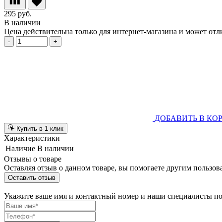
295 руб.
В наличии
Цена действительна только для интернет-магазина и может отл
-
+
ДОБАВИТЬ В КО
Купить в 1 клик
Характеристики
Наличие
В наличии
Отзывы о товаре
Оставляя отзыв о данном товаре, вы помогаете другим пользов
Оставить отзыв
Укажите ваше имя и контактный номер и наши специалисты п