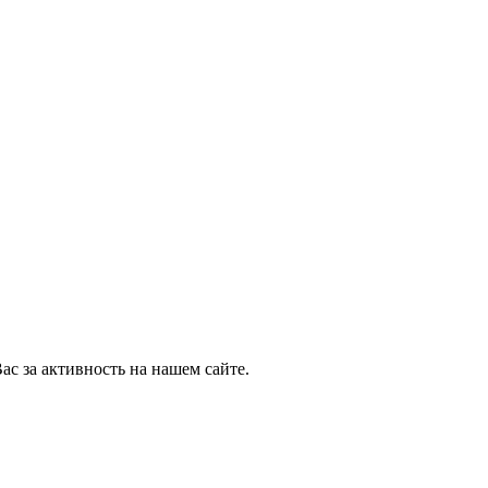
ас за активность на нашем сайте.