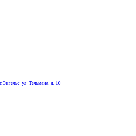
г.Энгельс, ул. Тельмана, д. 10