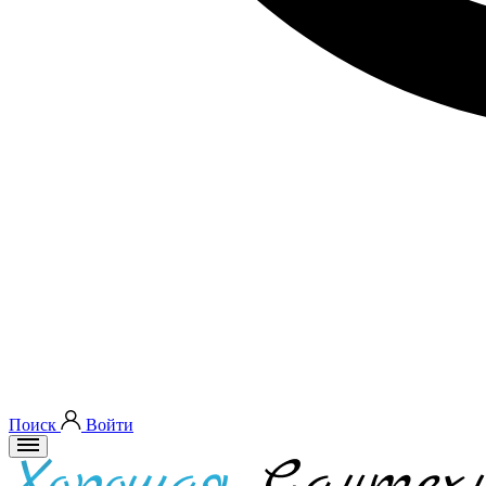
Поиск
Войти