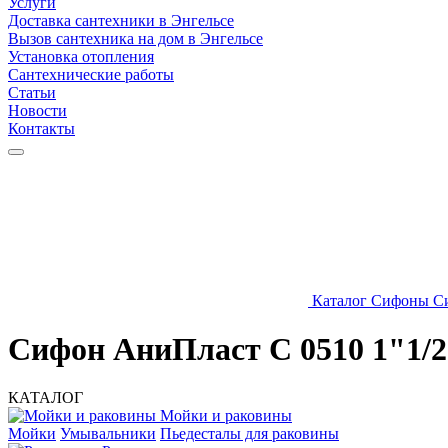
Услуги
Доставка сантехники в Энгельсе
Вызов сантехника на дом в Энгельсе
Установка отопления
Сантехнические работы
Статьи
Новости
Контакты
Каталог
Сифоны
С
Сифон АниПласт С 0510 1"1/2
КАТАЛОГ
Мойки и раковины
Мойки
Умывальники
Пьедесталы для раковины