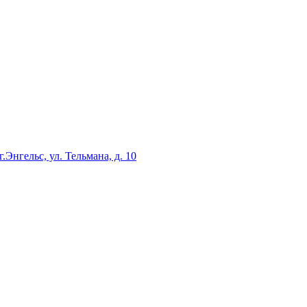
г.Энгельс, ул. Тельмана, д. 10