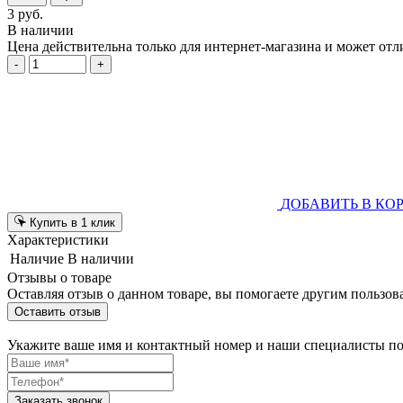
3 руб.
В наличии
Цена действительна только для интернет-магазина и может отл
-
+
ДОБАВИТЬ В КО
Купить в 1 клик
Характеристики
Наличие
В наличии
Отзывы о товаре
Оставляя отзыв о данном товаре, вы помогаете другим пользов
Оставить отзыв
Укажите ваше имя и контактный номер и наши специалисты п
Заказать звонок