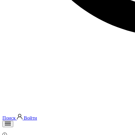
Поиск
Войти