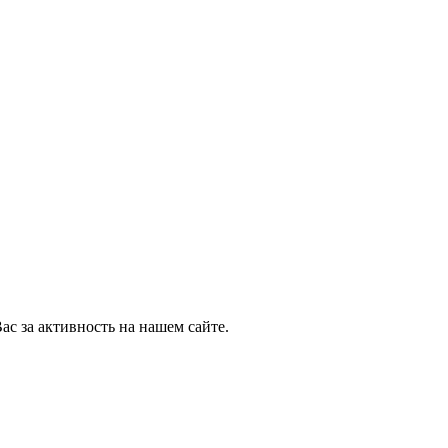
ас за активность на нашем сайте.