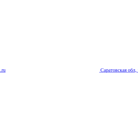
.ru
Саратовская обл, 