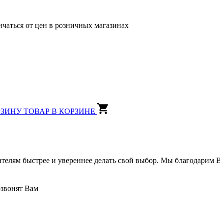
ичаться от цен в розничных магазинах
РЗИНУ
ТОВАР В КОРЗИНЕ
ателям быстрее и увереннее делать свой выбор. Мы благодарим В
озвонят Вам