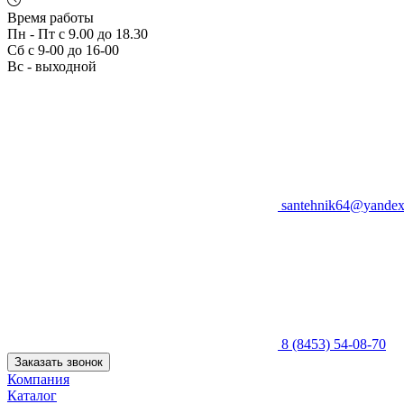
Время работы
Пн - Пт с 9.00 до 18.30
Сб с 9-00 до 16-00
Вс - выходной
santehnik64@yandex
8 (8453) 54-08-70
Заказать звонок
Компания
Каталог