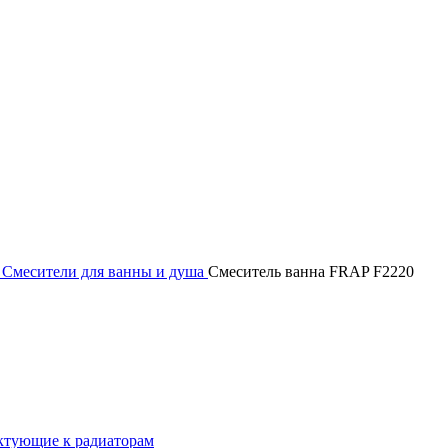
Смесители для ванны и душа
Смеситель ванна FRAP F2220
ктующие к радиаторам