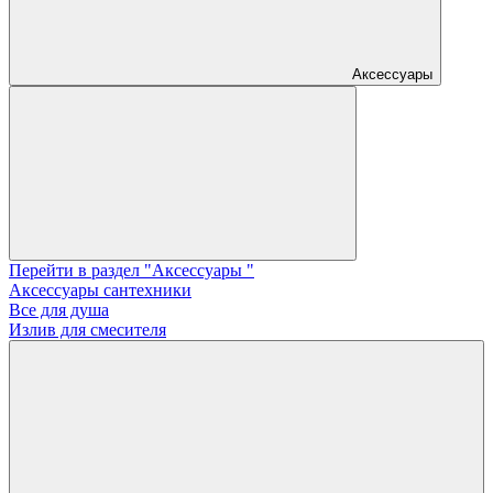
Аксессуары
Перейти в раздел "Аксессуары "
Аксессуары сантехники
Все для душа
Излив для смесителя