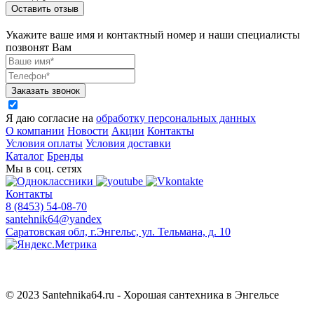
Оставить отзыв
Укажите ваше имя и контактный номер и наши специалисты
позвонят Вам
Заказать звонок
Я даю согласие на
обработку персональных данных
О компании
Новости
Акции
Контакты
Условия оплаты
Условия доставки
Каталог
Бренды
Мы в соц. сетях
Контакты
8 (8453) 54-08-70
santehnik64@yandex
Саратовская обл, г.Энгельс, ул. Тельмана, д. 10
© 2023 Santehnika64.ru - Хорошая сантехника в Энгельсе