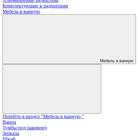
Алюминиевые радиаторы
Комплектующие к радиаторам
Мебель в ванную
Мебель в ванную
Перейти в раздел "Мебель в ванную "
Ванна
Тумбы под раковину
Зеркала
Шкаф