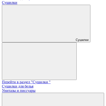
Сушилки
Сушилки
Перейти в раздел "Сушилки "
Сушилки для белья
Унитазы и писсуары