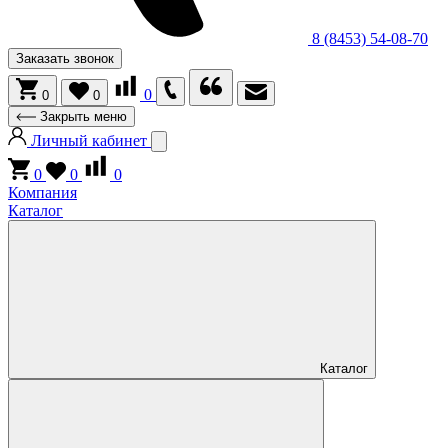
8 (8453) 54-08-70
Заказать звонок
0
0
0
Закрыть меню
Личный кабинет
0
0
0
Компания
Каталог
Каталог