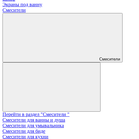
Экраны под ванну
Смесители
Смесители
Перейти в раздел "Смесители "
Смесители для ванны и душа
Смесители для умывальника
Смесители для биде
Смесители для кухни