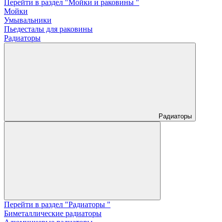
Перейти в раздел "Мойки и раковины "
Мойки
Умывальники
Пьедесталы для раковины
Радиаторы
Радиаторы
Перейти в раздел "Радиаторы "
Биметаллические радиаторы