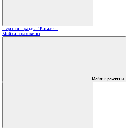
Перейти в раздел "Каталог"
Мойки и раковины
Мойки и раковины