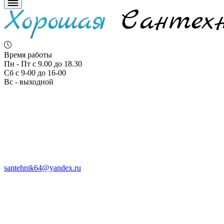
Время работы
Пн - Пт с 9.00 до 18.30
Сб с 9-00 до 16-00
Вс - выходной
santehnik64@yandex.ru