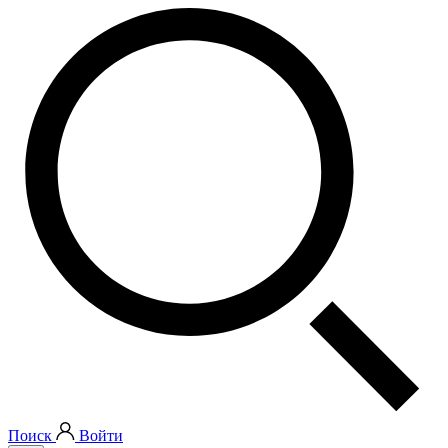
Поиск
Войти