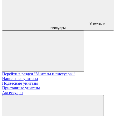
Унитазы и
писсуары
Перейти в раздел "Унитазы и писсуары "
Напольные унитазы
Подвесные унитазы
Приставные унитазы
Аксессуары