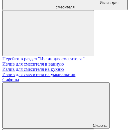
Излив для
смесителя
Перейти в раздел "Излив для смесителя "
Излив для смесителя в ванную
Излив для смесителя на кухню
Излив для смесителя на умывальник
Сифоны
Сифоны