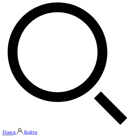
Поиск
Войти