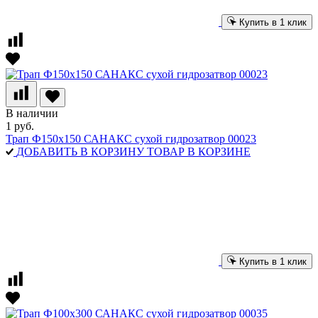
Купить в 1 клик
В наличии
1 руб.
Трап Ф150х150 САНАКС сухой гидрозатвор 00023
ДОБАВИТЬ В КОРЗИНУ
ТОВАР В КОРЗИНЕ
Купить в 1 клик