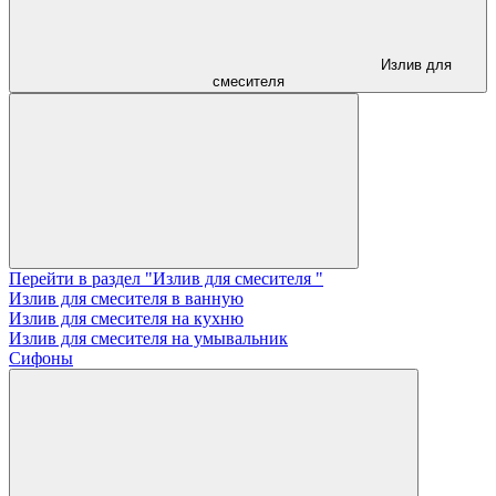
Излив для
смесителя
Перейти в раздел "Излив для смесителя "
Излив для смесителя в ванную
Излив для смесителя на кухню
Излив для смесителя на умывальник
Сифоны