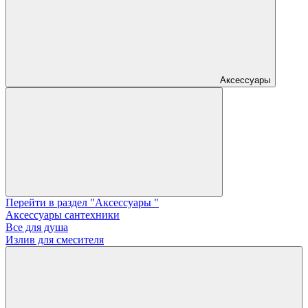
Аксессуары
Перейти в раздел "Аксессуары "
Аксессуары сантехники
Все для душа
Излив для смесителя