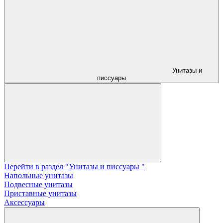
Унитазы и
писсуары
Перейти в раздел "Унитазы и писсуары "
Напольные унитазы
Подвесные унитазы
Приставные унитазы
Аксессуары