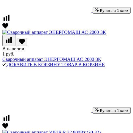
Купить в 1 клик
В наличии
1 руб.
Сварочный аппарат ЭНЕРГОМАШ АС-2000-3К
ДОБАВИТЬ В КОРЗИНУ
ТОВАР В КОРЗИНЕ
Купить в 1 клик