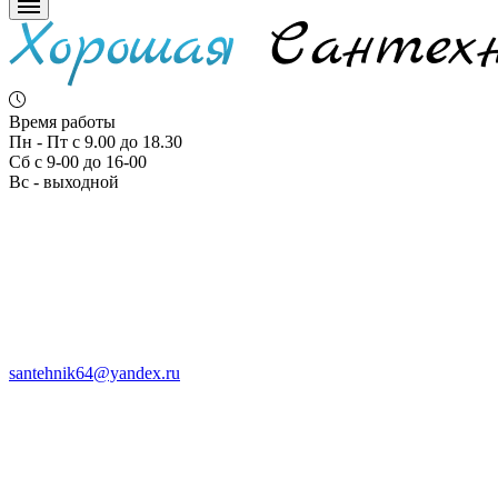
Время работы
Пн - Пт с 9.00 до 18.30
Сб с 9-00 до 16-00
Вс - выходной
santehnik64@yandex.ru