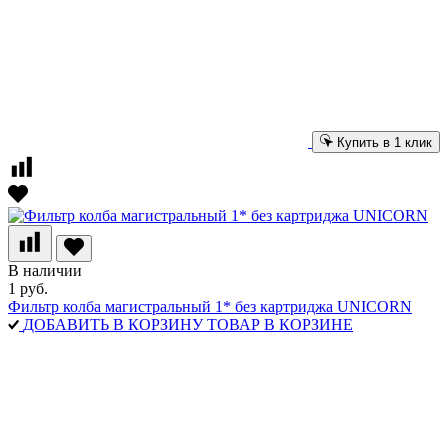
Купить в 1 клик
В наличии
1 руб.
Фильтр колба магистральный 1* без картриджа UNICORN
ДОБАВИТЬ В КОРЗИНУ
ТОВАР В КОРЗИНЕ