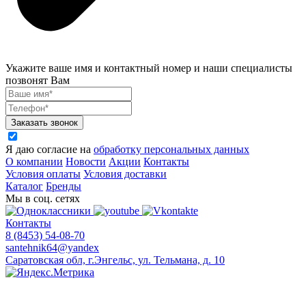
Укажите ваше имя и контактный номер и наши специалисты
позвонят Вам
Заказать звонок
Я даю согласие на
обработку персональных данных
О компании
Новости
Акции
Контакты
Условия оплаты
Условия доставки
Каталог
Бренды
Мы в соц. сетях
Контакты
8 (8453) 54-08-70
santehnik64@yandex
Саратовская обл, г.Энгельс, ул. Тельмана, д. 10