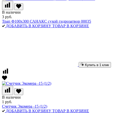
В наличии
3 руб.
Трап Ф100х300 САНАКС сухой гидрозатвор 00035
ДОБАВИТЬ В КОРЗИНУ
ТОВАР В КОРЗИНЕ
Купить в 1 клик
В наличии
1 руб.
Счетчик Экомера -15 (1/2)
ДОБАВИТЬ В КОРЗИНУ
ТОВАР В КОРЗИНЕ