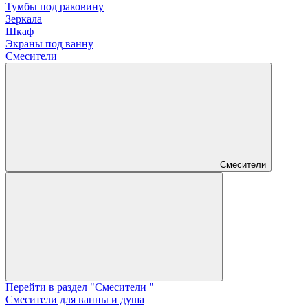
Тумбы под раковину
Зеркала
Шкаф
Экраны под ванну
Смесители
Смесители
Перейти в раздел "Смесители "
Смесители для ванны и душа