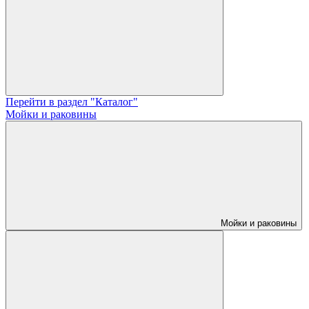
Перейти в раздел "Каталог"
Мойки и раковины
Мойки и раковины