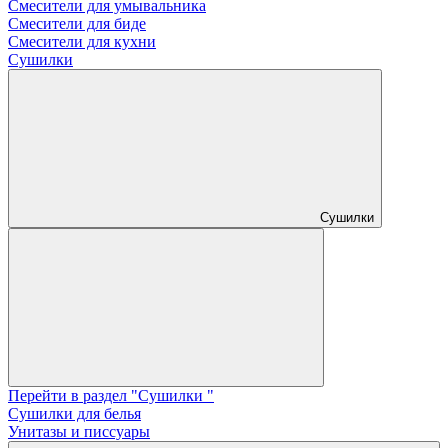
Смесители для умывальника
Смесители для биде
Смесители для кухни
Сушилки
Сушилки
Перейти в раздел "Сушилки "
Сушилки для белья
Унитазы и писсуары