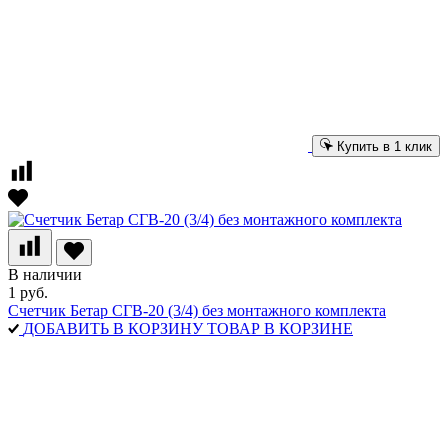
Купить в 1 клик
В наличии
1 руб.
Счетчик Бетар СГВ-20 (3/4) без монтажного комплекта
ДОБАВИТЬ В КОРЗИНУ
ТОВАР В КОРЗИНЕ