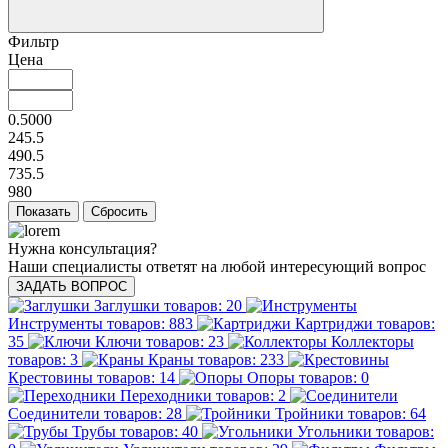
Фильтр
Цена
0.5000
245.5
490.5
735.5
980
Нужна консультация?
Наши специалисты ответят на любой интересующий вопрос
ЗАДАТЬ ВОПРОС
Заглушки
товаров: 20
Инструменты
товаров: 883
Картриджи
товаров:
35
Ключи
товаров: 23
Коллекторы
товаров: 3
Краны
товаров: 233
Крестовины
товаров: 14
Опоры
товаров: 0
Переходники
товаров: 2
Соединители
товаров: 28
Тройники
товаров: 64
Трубы
товаров: 40
Угольники
товаров: