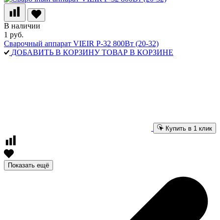
В наличии
1 руб.
Сварочный аппарат VIEIR Р-32 800Вт (20-32)
ДОБАВИТЬ В КОРЗИНУ
ТОВАР В КОРЗИНЕ
Купить в 1 клик
Показать ещё