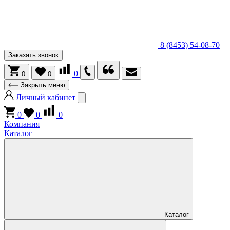
8 (8453) 54-08-70
Заказать звонок
0
0
0
Закрыть меню
Личный кабинет
0
0
0
Компания
Каталог
Каталог