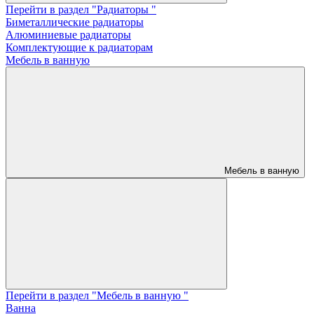
Перейти в раздел "Радиаторы "
Биметаллические радиаторы
Алюминиевые радиаторы
Комплектующие к радиаторам
Мебель в ванную
Мебель в ванную
Перейти в раздел "Мебель в ванную "
Ванна