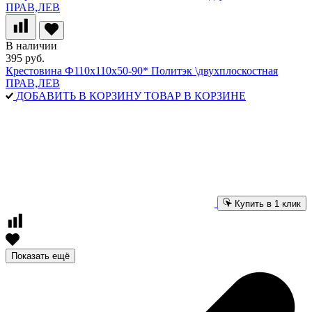
В наличии
395 руб.
Крестовина Ф110х110х50-90* Политэк \двухплоскостная
ПРАВ,ЛЕВ
ДОБАВИТЬ В КОРЗИНУ
ТОВАР В КОРЗИНЕ
Купить в 1 клик
Показать ещё