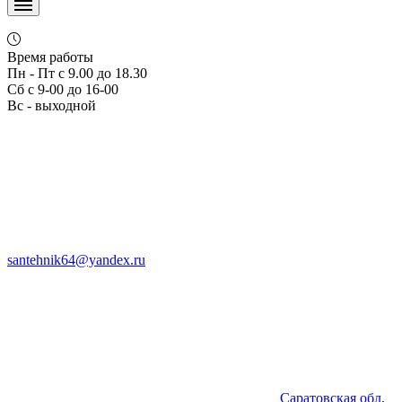
Время работы
Пн - Пт с 9.00 до 18.30
Сб с 9-00 до 16-00
Вс - выходной
santehnik64@yandex.ru
Саратовская обл,