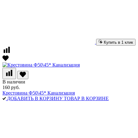
Купить в 1 клик
В наличии
160 руб.
Крестовина Ф50\45* Канализация
ДОБАВИТЬ В КОРЗИНУ
ТОВАР В КОРЗИНЕ