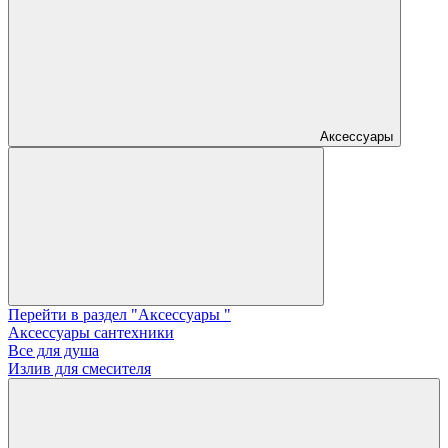
Аксессуары
Перейти в раздел "Аксессуары "
Аксессуары сантехники
Все для душа
Излив для смесителя