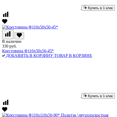
Купить в 1 клик
В наличии
330 руб.
Крестовина Ф110х50х50-45*
ДОБАВИТЬ В КОРЗИНУ
ТОВАР В КОРЗИНЕ
Купить в 1 клик