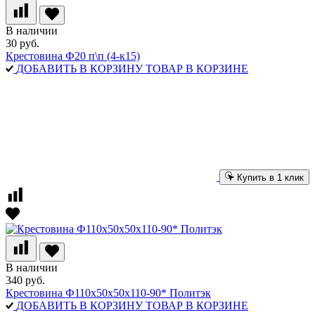
В наличии
30 руб.
Крестовина Ф20 п\п (4-к15)
ДОБАВИТЬ В КОРЗИНУ
ТОВАР В КОРЗИНЕ
Купить в 1 клик
В наличии
340 руб.
Крестовина Ф110х50х50х110-90* Политэк
ДОБАВИТЬ В КОРЗИНУ
ТОВАР В КОРЗИНЕ