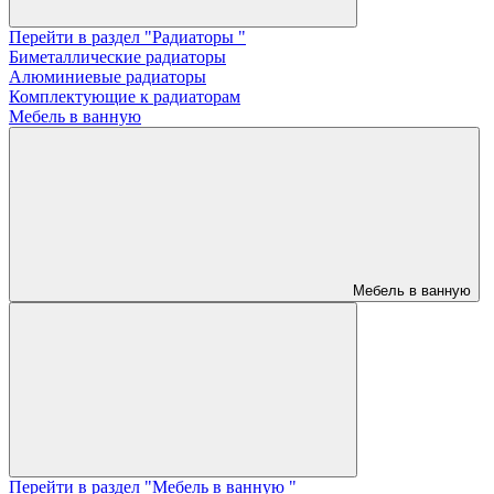
Перейти в раздел "Радиаторы "
Биметаллические радиаторы
Алюминиевые радиаторы
Комплектующие к радиаторам
Мебель в ванную
Мебель в ванную
Перейти в раздел "Мебель в ванную "