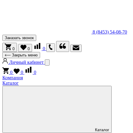
8 (8453) 54-08-70
Заказать звонок
0
0
0
Закрыть меню
Личный кабинет
0
0
0
Компания
Каталог
Каталог