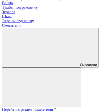
Ванна
Тумбы под раковину
Зеркала
Шкаф
Экраны под ванну
Смесители
Смесители
Перейти в раздел "Смесители "