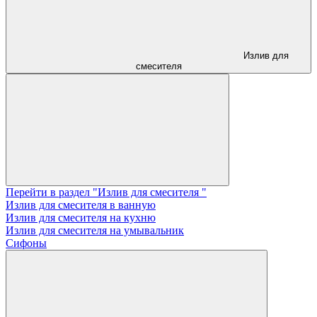
Излив для
смесителя
Перейти в раздел "Излив для смесителя "
Излив для смесителя в ванную
Излив для смесителя на кухню
Излив для смесителя на умывальник
Сифоны