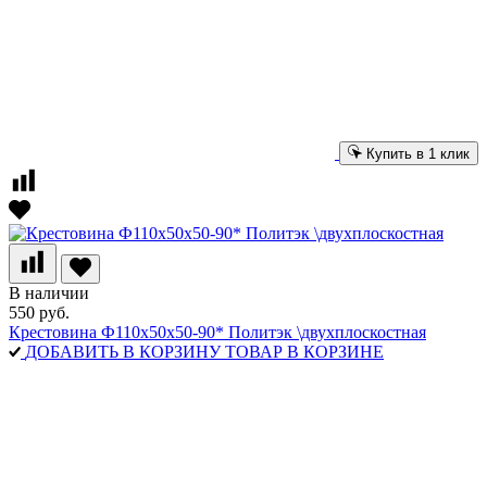
Купить в 1 клик
В наличии
550 руб.
Крестовина Ф110х50х50-90* Политэк \двухплоскостная
ДОБАВИТЬ В КОРЗИНУ
ТОВАР В КОРЗИНЕ