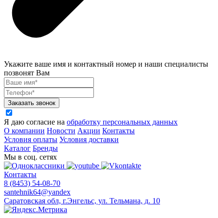
Укажите ваше имя и контактный номер и наши специалисты
позвонят Вам
Заказать звонок
Я даю согласие на
обработку персональных данных
О компании
Новости
Акции
Контакты
Условия оплаты
Условия доставки
Каталог
Бренды
Мы в соц. сетях
Контакты
8 (8453) 54-08-70
santehnik64@yandex
Саратовская обл, г.Энгельс, ул. Тельмана, д. 10