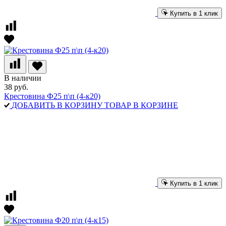
Купить в 1 клик
В наличии
38 руб.
Крестовина Ф25 п\п (4-к20)
ДОБАВИТЬ В КОРЗИНУ
ТОВАР В КОРЗИНЕ
Купить в 1 клик