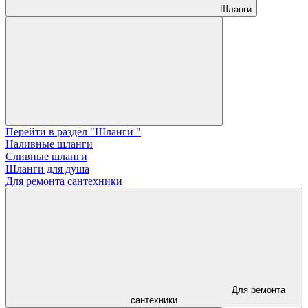
Шланги
Перейти в раздел "Шланги "
Наливные шланги
Сливные шланги
Шланги для душа
Для ремонта сантехники
Для ремонта
сантехники