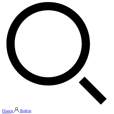
Поиск
Войти