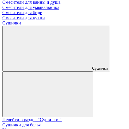
Смесители для ванны и душа
Смесители для умывальника
Смесители для биде
Смесители для кухни
Сушилки
Сушилки
Перейти в раздел "Сушилки "
Сушилки для белья