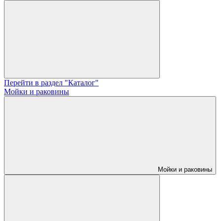
Перейти в раздел "Каталог"
Мойки и раковины
Мойки и раковины