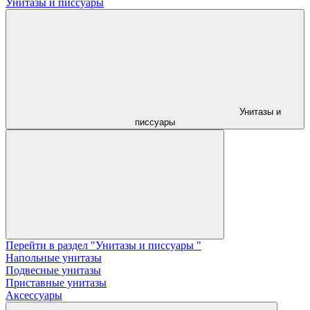
Унитазы и писсуары
Унитазы и
писсуары
Перейти в раздел "Унитазы и писсуары "
Напольные унитазы
Подвесные унитазы
Приставные унитазы
Аксессуары