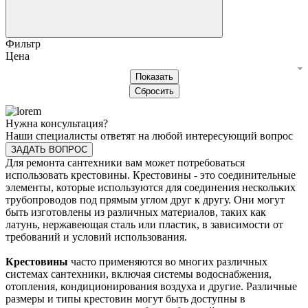
Фильтр
Цена
Нужна консультация?
Наши специалисты ответят на любой интересующий вопрос
ЗАДАТЬ ВОПРОС
Для ремонта сантехники вам может потребоваться
использовать крестовины. Крестовины - это соединительные
элементы, которые используются для соединения нескольких
трубопроводов под прямым углом друг к другу. Они могут
быть изготовлены из различных материалов, таких как
латунь, нержавеющая сталь или пластик, в зависимости от
требований и условий использования.
Крестовины
часто применяются во многих различных
системах сантехники, включая системы водоснабжения,
отопления, кондиционирования воздуха и другие. Различные
размеры и типы крестовин могут быть доступны в