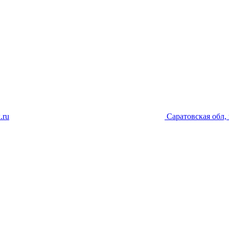
.ru
Саратовская обл, 