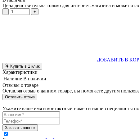
Цена действительна только для интернет-магазина и может отл
-
+
ДОБАВИТЬ В КО
Купить в 1 клик
Характеристики
Наличие
В наличии
Отзывы о товаре
Оставляя отзыв о данном товаре, вы помогаете другим пользов
Оставить отзыв
Укажите ваше имя и контактный номер и наши специалисты п
Заказать звонок