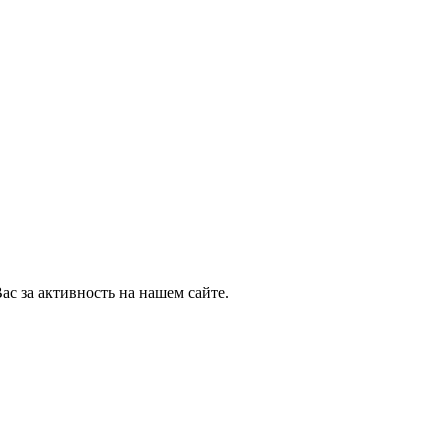
ас за активность на нашем сайте.