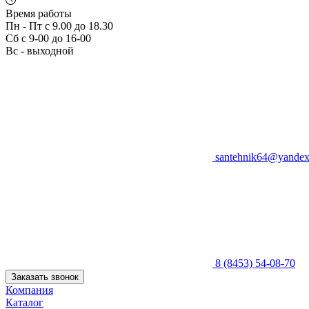
Время работы
Пн - Пт с 9.00 до 18.30
Сб с 9-00 до 16-00
Вс - выходной
santehnik64@yandex
8 (8453) 54-08-70
Заказать звонок
Компания
Каталог