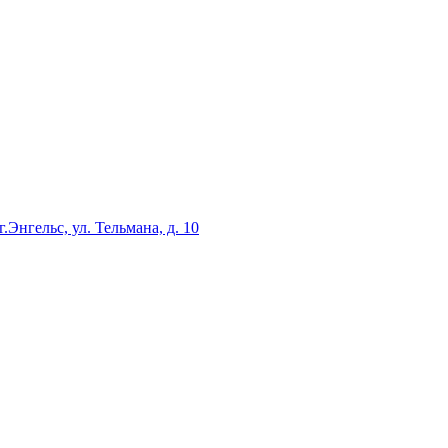
г.Энгельс, ул. Тельмана, д. 10