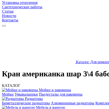
Установка отопления
Сантехнические работы
Статьи
Новости
Контакты
Каталог
Для ремон
Кран американка шар 3\4 баб
КАТАЛОГ
Мойки и раковины
Мойки
Умывальники
Пьедесталы для раковины
Радиаторы
Биметаллические радиаторы
Алюминиевые радиаторы
Компле
Мебель в ванную