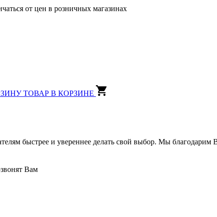
ичаться от цен в розничных магазинах
РЗИНУ
ТОВАР В КОРЗИНЕ
ателям быстрее и увереннее делать свой выбор. Мы благодарим В
озвонят Вам