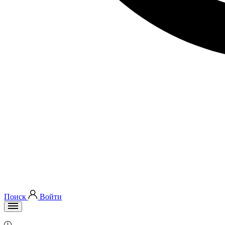
Поиск
Войти