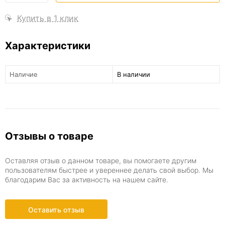
Купить в 1 клик
Аксессуары
Характеристики
Излив для сме
Наличие
В наличии
Сифоны
Шланги
Отзывы о товаре
Для ремонта с
Оставляя отзыв о данном товаре, вы помогаете другим
пользователям быстрее и увереннее делать свой выбор. Мы
благодарим Вас за активность на нашем сайте.
Оставить отзыв