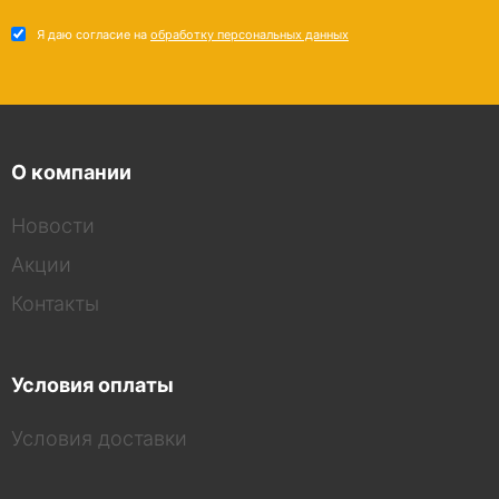
Я даю согласие на
обработку персональных данных
О компании
Новости
Акции
Контакты
Условия оплаты
Условия доставки