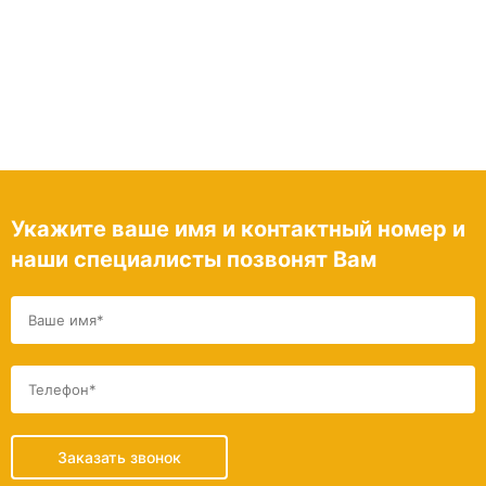
Укажите ваше имя и контактный номер и
наши специалисты позвонят Вам
Заказать звонок