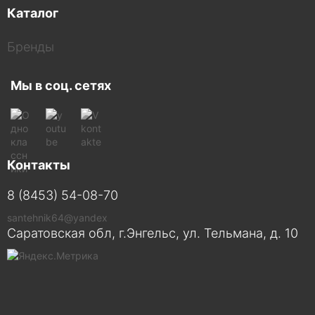
Каталог
Бренды
Мы в соц. сетях
Контакты
8 (8453) 54-08-70
santehnik64@yandex
Саратовская обл, г.Энгельс, ул. Тельмана, д. 10