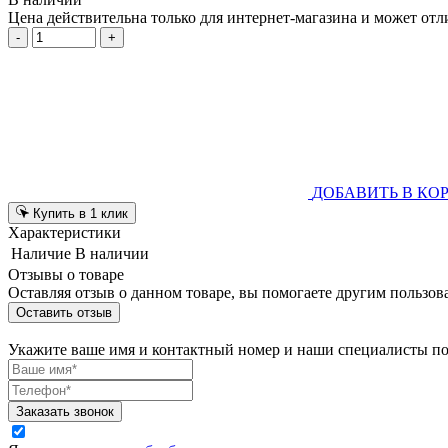
Цена действительна только для интернет-магазина и может отл
-
+
ДОБАВИТЬ В КО
Купить в 1 клик
Характеристики
Наличие
В наличии
Отзывы о товаре
Оставляя отзыв о данном товаре, вы помогаете другим пользов
Оставить отзыв
Укажите ваше имя и контактный номер и наши специалисты п
Заказать звонок