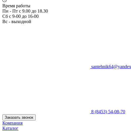
Время работы
Пн - Пт с 9.00 до 18.30
Сб с 9-00 до 16-00
Вс - выходной
santehnik64@yandex
8 (8453) 54-08-70
Заказать звонок
Компания
Каталог