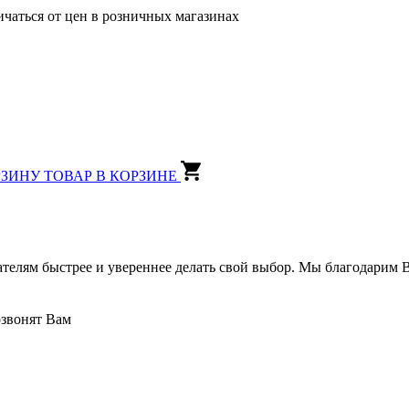
ичаться от цен в розничных магазинах
РЗИНУ
ТОВАР В КОРЗИНЕ
ателям быстрее и увереннее делать свой выбор. Мы благодарим В
озвонят Вам