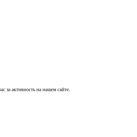
ас за активность на нашем сайте.