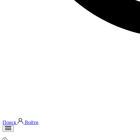
Поиск
Войти