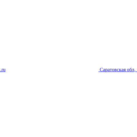
.ru
Саратовская обл, 