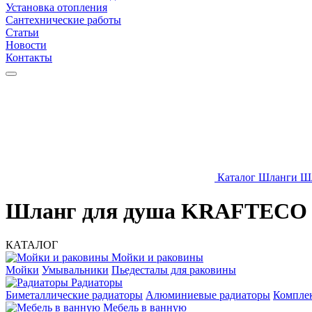
Установка отопления
Сантехнические работы
Статьи
Новости
Контакты
Каталог
Шланги
Шл
Шланг для душа KRAFTECO 1
КАТАЛОГ
Мойки и раковины
Мойки
Умывальники
Пьедесталы для раковины
Радиаторы
Биметаллические радиаторы
Алюминиевые радиаторы
Компле
Мебель в ванную