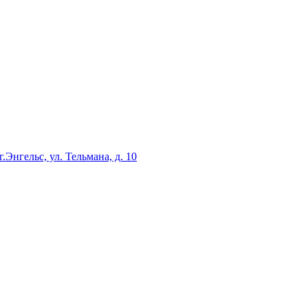
г.Энгельс, ул. Тельмана, д. 10