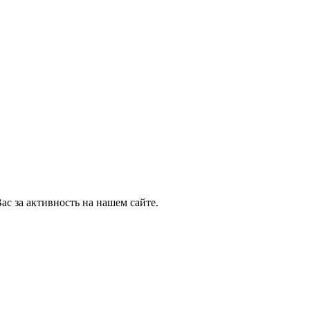
ас за активность на нашем сайте.