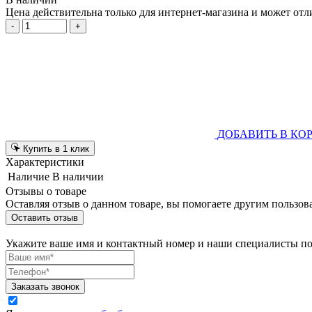
Цена действительна только для интернет-магазина и может отл
-
+
ДОБАВИТЬ В КО
Купить в 1 клик
Характеристики
Наличие
В наличии
Отзывы о товаре
Оставляя отзыв о данном товаре, вы помогаете другим пользов
Оставить отзыв
Укажите ваше имя и контактный номер и наши специалисты п
Заказать звонок