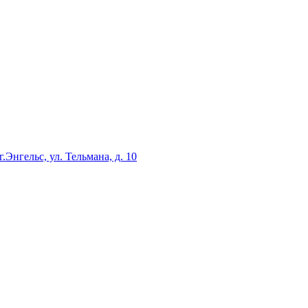
г.Энгельс, ул. Тельмана, д. 10