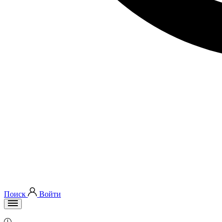
Поиск
Войти