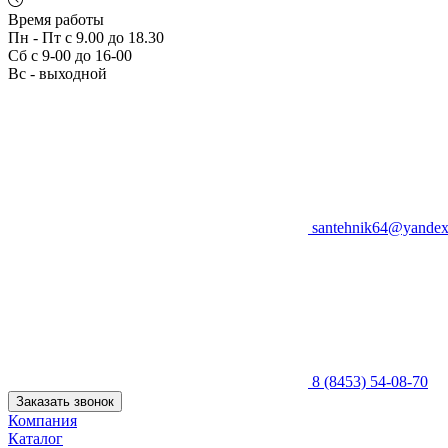
Время работы
Пн - Пт с 9.00 до 18.30
Сб с 9-00 до 16-00
Вс - выходной
santehnik64@yandex
8 (8453) 54-08-70
Заказать звонок
Компания
Каталог