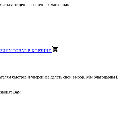
ичаться от цен в розничных магазинах
РЗИНУ
ТОВАР В КОРЗИНЕ
ателям быстрее и увереннее делать свой выбор. Мы благодарим В
озвонят Вам