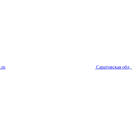
.ru
Саратовская обл, 