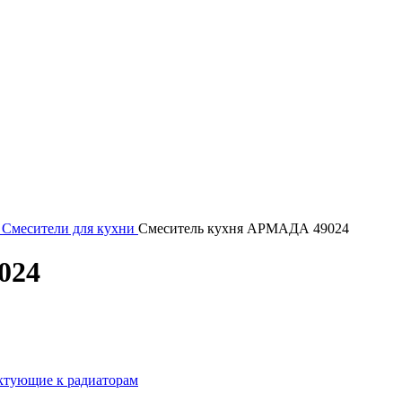
Смесители для кухни
Смеситель кухня АРМАДА 49024
024
ктующие к радиаторам