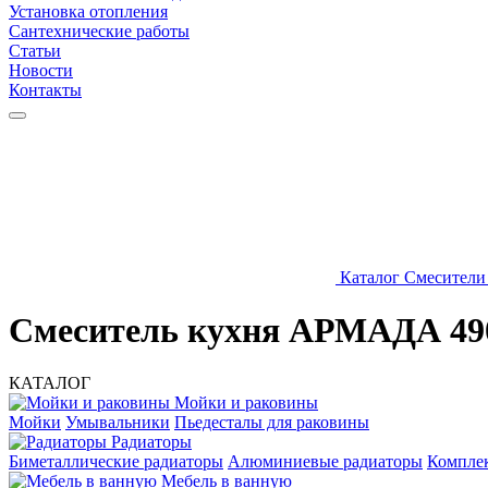
Установка отопления
Сантехнические работы
Статьи
Новости
Контакты
Каталог
Смесители
Смеситель кухня АРМАДА 49
КАТАЛОГ
Мойки и раковины
Мойки
Умывальники
Пьедесталы для раковины
Радиаторы
Биметаллические радиаторы
Алюминиевые радиаторы
Компле
Мебель в ванную