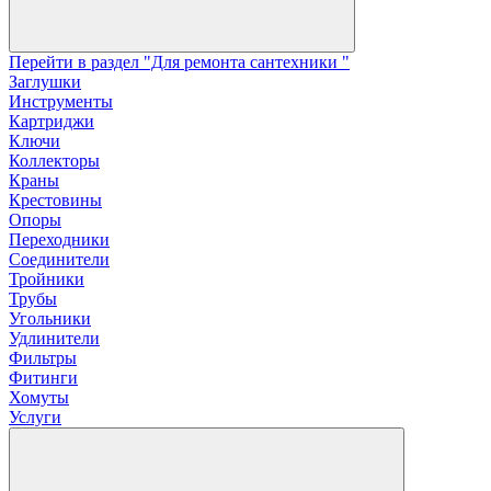
Перейти в раздел "Для ремонта сантехники "
Заглушки
Инструменты
Картриджи
Ключи
Коллекторы
Краны
Крестовины
Опоры
Переходники
Соединители
Тройники
Трубы
Угольники
Удлинители
Фильтры
Фитинги
Хомуты
Услуги