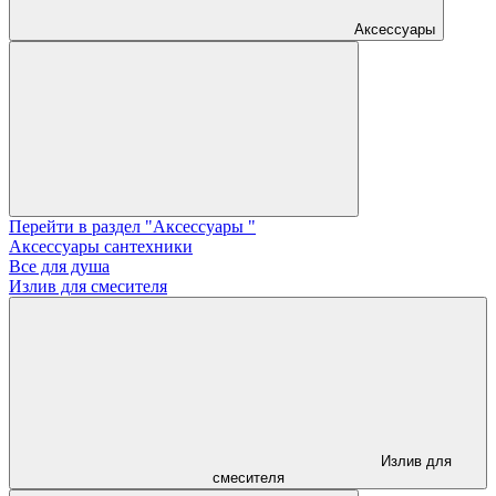
Аксессуары
Перейти в раздел "Аксессуары "
Аксессуары сантехники
Все для душа
Излив для смесителя
Излив для
смесителя