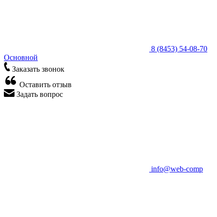
8 (8453) 54-08-70
Основной
Заказать звонок
Оставить отзыв
Задать вопрос
info@web-comp