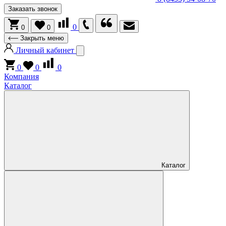
Заказать звонок
0
0
0
Закрыть меню
Личный кабинет
0
0
0
Компания
Каталог
Каталог