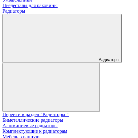
Пьедесталы для раковины
Радиаторы
Радиаторы
Перейти в раздел "Радиаторы "
Биметаллические радиаторы
Алюминиевые радиаторы
Комплектующие к радиаторам
Мебель в ванную