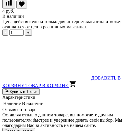
4 руб.
В наличии
Цена действительна только для интернет-магазина и может
отличаться от цен в розничных магазинах
-
+
ДОБАВИТЬ В
КОРЗИНУ
ТОВАР В КОРЗИНЕ
Купить в 1 клик
Характеристики
Наличие
В наличии
Отзывы о товаре
Оставляя отзыв о данном товаре, вы помогаете другим
пользователям быстрее и увереннее делать свой выбор. Мы
благодарим Вас за активность на нашем сайте.