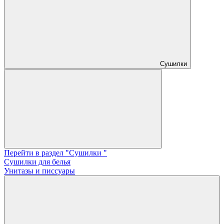
Сушилки
Перейти в раздел "Сушилки "
Сушилки для белья
Унитазы и писсуары