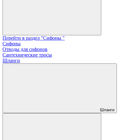
Перейти в раздел "Сифоны "
Сифоны
Отводы для сифонов
Сантехнические тросы
Шланги
Шланги