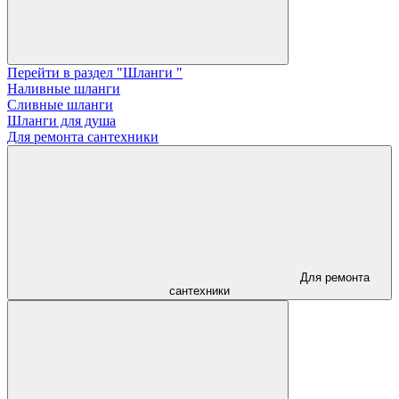
Перейти в раздел "Шланги "
Наливные шланги
Сливные шланги
Шланги для душа
Для ремонта сантехники
Для ремонта
сантехники