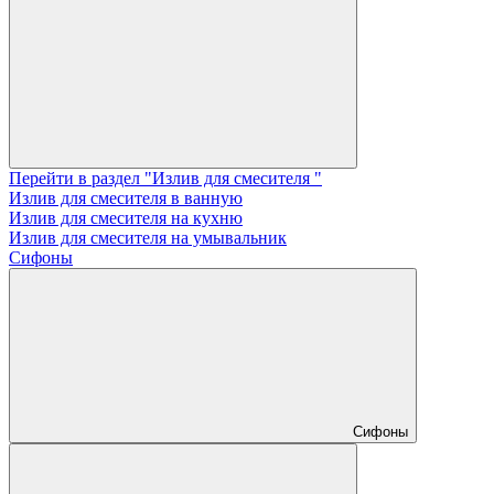
Перейти в раздел "Излив для смесителя "
Излив для смесителя в ванную
Излив для смесителя на кухню
Излив для смесителя на умывальник
Сифоны
Сифоны