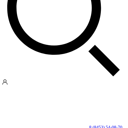
8 (8453) 54-08-70