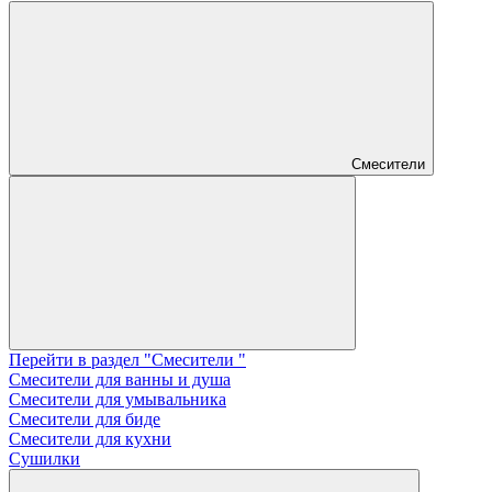
Смесители
Перейти в раздел "Смесители "
Смесители для ванны и душа
Смесители для умывальника
Смесители для биде
Смесители для кухни
Сушилки