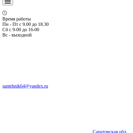
Время работы
Пн - Пт с 9.00 до 18.30
Сб с 9-00 до 16-00
Вс - выходной
santehnik64@yandex.ru
Саратовская обл,