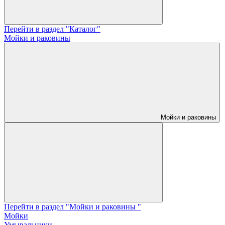
Перейти в раздел "Каталог"
Мойки и раковины
Мойки и раковины
Перейти в раздел "Мойки и раковины "
Мойки
Умывальники