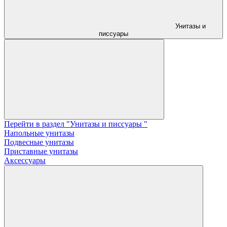
Унитазы и
писсуары
Перейти в раздел "Унитазы и писсуары "
Напольные унитазы
Подвесные унитазы
Приставные унитазы
Аксессуары