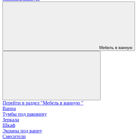
Мебель в ванную
Перейти в раздел "Мебель в ванную "
Ванна
Тумбы под раковину
Зеркала
Шкаф
Экраны под ванну
Смесители