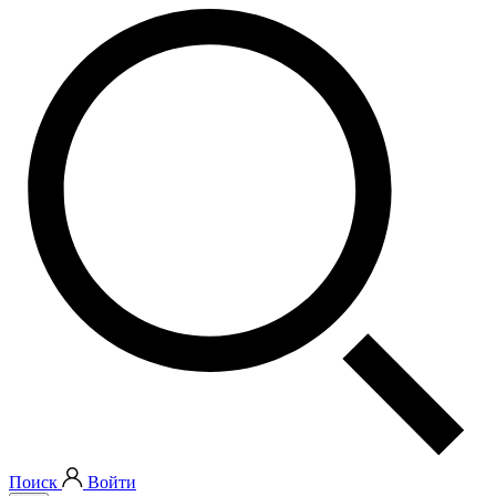
Поиск
Войти