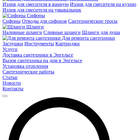
Излив для смесителя в ванную
Излив для смесителя на кухню
Излив для смесителя на умывальник
Сифоны
Сифоны
Отводы для сифонов
Сантехнические тросы
Шланги
Наливные шланги
Сливные шланги
Шланги для душа
Для ремонта сантехники
Заглушки
Инструменты
Картриджи
Услуги
Доставка сантехники в Энгельсе
Вызов сантехника на дом в Энгельсе
Установка отопления
Сантехнические работы
Статьи
Новости
Контакты