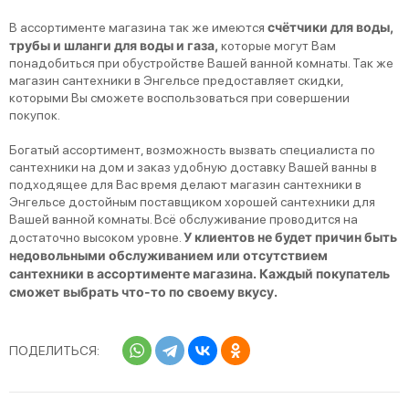
счётчики для воды,
В ассортименте магазина так же имеются
трубы и шланги для воды и газа,
которые могут Вам
понадобиться при обустройстве Вашей ванной комнаты. Так же
магазин сантехники в Энгельсе предоставляет скидки,
которыми Вы сможете воспользоваться при совершении
покупок.
Богатый ассортимент, возможность вызвать специалиста по
сантехники на дом и заказ удобную доставку Вашей ванны в
подходящее для Вас время делают магазин сантехники в
Энгельсе достойным поставщиком хорошей сантехники для
Вашей ванной комнаты. Всё обслуживание проводится на
У клиентов не будет причин быть
достаточно высоком уровне.
недовольными обслуживанием или отсутствием
сантехники в ассортименте магазина. Каждый покупатель
сможет выбрать что-то по своему вкусу.
ПОДЕЛИТЬСЯ: