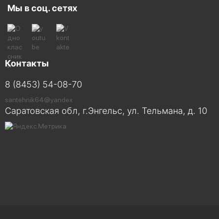
Мы в соц. сетях
Контакты
8 (8453) 54-08-70
santehnik64@yandex
Саратовская обл, г.Энгельс, ул. Тельмана, д. 10