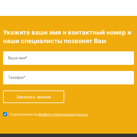
Укажите ваше имя и контактный номер и
наши специалисты позвонят Вам
Заказать звонок
Я даю согласие на
обработку персональных данных