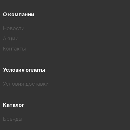
О компании
Новости
Акции
Контакты
Условия оплаты
Условия доставки
Каталог
Бренды